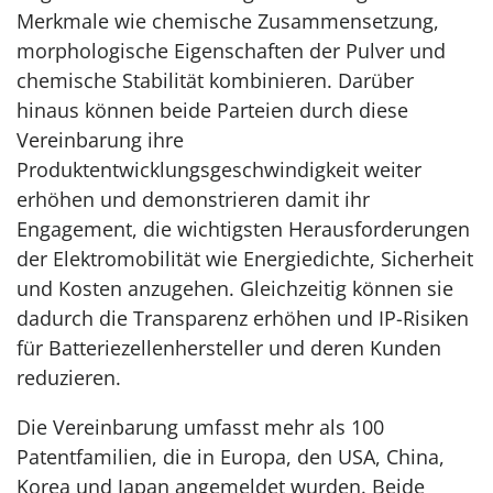
Merkmale wie chemische Zusammensetzung,
morphologische Eigenschaften der Pulver und
chemische Stabilität kombinieren. Darüber
hinaus können beide Parteien durch diese
Vereinbarung ihre
Produktentwicklungsgeschwindigkeit weiter
erhöhen und demonstrieren damit ihr
Engagement, die wichtigsten Herausforderungen
der Elektromobilität wie Energiedichte, Sicherheit
und Kosten anzugehen. Gleichzeitig können sie
dadurch die Transparenz erhöhen und IP-Risiken
für Batteriezellenhersteller und deren Kunden
reduzieren.
Die Vereinbarung umfasst mehr als 100
Patentfamilien, die in Europa, den USA, China,
Korea und Japan angemeldet wurden. Beide