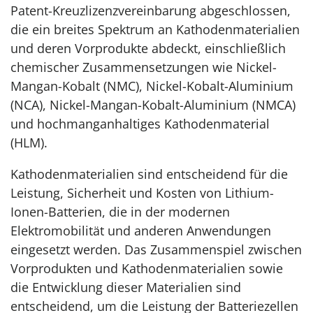
Patent-Kreuzlizenzvereinbarung abgeschlossen,
die ein breites Spektrum an Kathodenmaterialien
und deren Vorprodukte abdeckt, einschließlich
chemischer Zusammensetzungen wie Nickel-
Mangan-Kobalt (NMC), Nickel-Kobalt-Aluminium
(NCA), Nickel-Mangan-Kobalt-Aluminium (NMCA)
und hochmanganhaltiges Kathodenmaterial
(HLM).
Kathodenmaterialien sind entscheidend für die
Leistung, Sicherheit und Kosten von Lithium-
Ionen-Batterien, die in der modernen
Elektromobilität und anderen Anwendungen
eingesetzt werden. Das Zusammenspiel zwischen
Vorprodukten und Kathodenmaterialien sowie
die Entwicklung dieser Materialien sind
entscheidend, um die Leistung der Batteriezellen