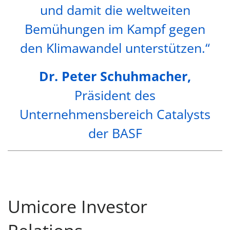
und damit die weltweiten
Bemühungen im Kampf gegen
den Klimawandel unterstützen.“
Dr. Peter Schuhmacher,
Präsident des
Unternehmensbereich Catalysts
der BASF
Umicore Investor