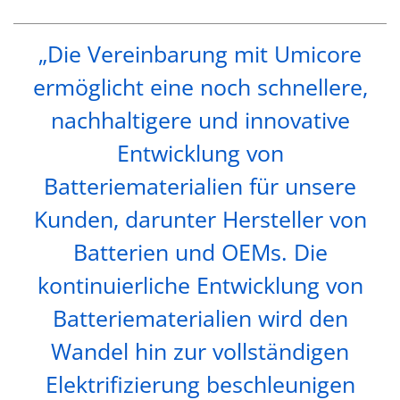
„Die Vereinbarung mit Umicore
ermöglicht eine noch schnellere,
nachhaltigere und innovative
Entwicklung von
Batteriematerialien für unsere
Kunden, darunter Hersteller von
Batterien und OEMs. Die
kontinuierliche Entwicklung von
Batteriematerialien wird den
Wandel hin zur vollständigen
Elektrifizierung beschleunigen