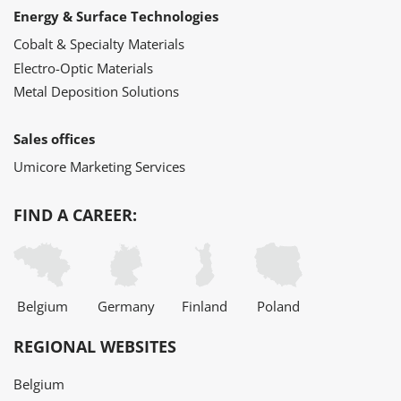
Energy & Surface Technologies
Cobalt & Specialty Materials
Electro-Optic Materials
Metal Deposition Solutions
Sales offices
Umicore Marketing Services
FIND A CAREER:
Belgium
Germany
Finland
Poland
REGIONAL WEBSITES
Belgium