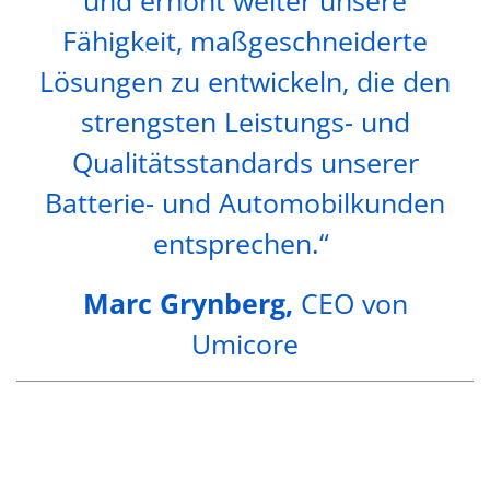
Fähigkeit, maßgeschneiderte
Lösungen zu entwickeln, die den
strengsten Leistungs- und
Qualitätsstandards unserer
Batterie- und Automobilkunden
entsprechen.“
Marc Grynberg,
CEO von
Umicore