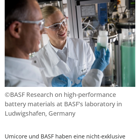
©BASF Research on high-performance
battery materials at BASF’s laboratory in
Ludwigshafen, Germany
Umicore und BASF haben eine nicht-exklusive