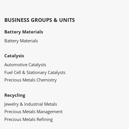
BUSINESS GROUPS & UNITS
Battery Materials
Battery Materials
Catalysis
Automotive Catalysts
Fuel Cell & Stationary Catalysts
Precious Metals Chemistry
Recycling
Jewelry & Industrial Metals
Precious Metals Management
Precious Metals Refining