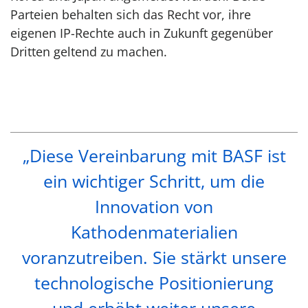
Parteien behalten sich das Recht vor, ihre
eigenen IP-Rechte auch in Zukunft gegenüber
Dritten geltend zu machen.
„Diese Vereinbarung mit BASF ist
ein wichtiger Schritt, um die
Innovation von
Kathodenmaterialien
voranzutreiben. Sie stärkt unsere
technologische Positionierung
und erhöht weiter unsere