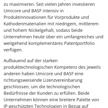
zu maximieren. Seit vielen Jahren investieren
Umicore und BASF intensiv in
Produktinnovationen für Vorprodukte und
Kathodenmaterialien mit niedrigem, mittlerem
und hohem Nickelgehalt, sodass beide
Unternehmen heute über ein umfangreiches und
weitgehend komplementäres Patentportfolio
verfügen.
Aufbauend auf der starken
produkttechnologischen Kompetenz des jeweils
anderen haben Umicore und BASF eine
richtungsweisende Lizenzvereinbarung
geschlossen, um die technologischen
Bedürfnisse der Kunden zu erfüllen. Beide
Unternehmen können eine breitere Palette von
IP-geschützten Technologien in Bezug auf