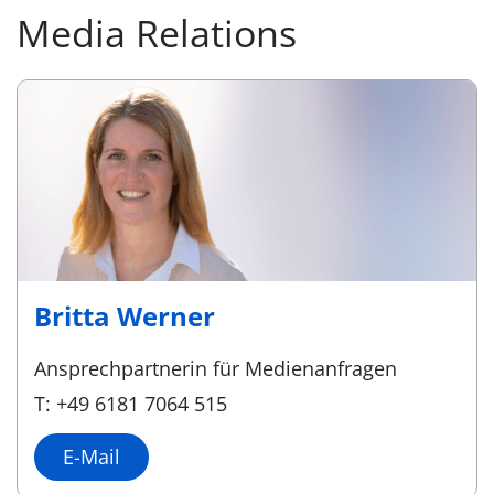
Media Relations
Britta Werner
Ansprechpartnerin für Medienanfragen
T: +49 6181 7064 515
E-Mail