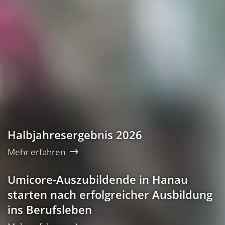
Halbjahresergebnis 2026
Mehr erfahren
Umicore-Auszubildende in Hanau
starten nach erfolgreicher Ausbildung
ins Berufsleben