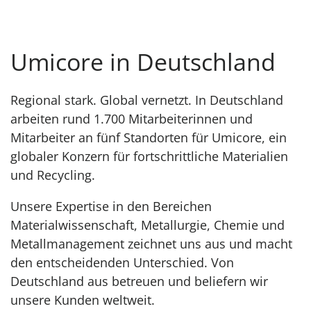
Umicore in Deutschland
Regional stark. Global vernetzt. In Deutschland
arbeiten rund 1.700 Mitarbeiterinnen und
Mitarbeiter an fünf Standorten für Umicore, ein
globaler Konzern für fortschrittliche Materialien
und Recycling.
Unsere Expertise in den Bereichen
Materialwissenschaft, Metallurgie, Chemie und
Metallmanagement zeichnet uns aus und macht
den entscheidenden Unterschied. Von
Deutschland aus betreuen und beliefern wir
unsere Kunden weltweit.