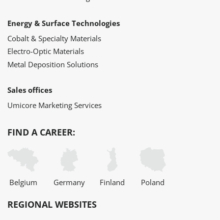
Energy & Surface Technologies
Cobalt & Specialty Materials
Electro-Optic Materials
Metal Deposition Solutions
Sales offices
Umicore Marketing Services
FIND A CAREER:
Belgium
Germany
Finland
Poland
REGIONAL WEBSITES