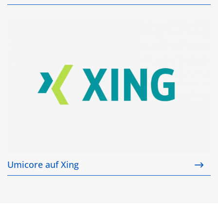
Umicore auf Xing
Umicore auf Xing