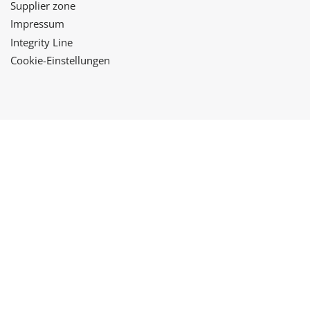
Supplier zone
Impressum
Integrity Line
Cookie-Einstellungen