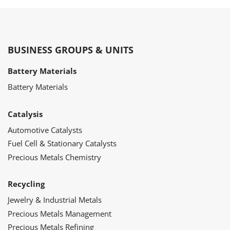
BUSINESS GROUPS & UNITS
Battery Materials
Battery Materials
Catalysis
Automotive Catalysts
Fuel Cell & Stationary Catalysts
Precious Metals Chemistry
Recycling
Jewelry & Industrial Metals
Precious Metals Management
Precious Metals Refining