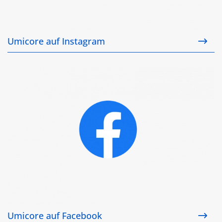
Umicore auf Instagram
Umicore auf Facebook
Umicore auf Facebook