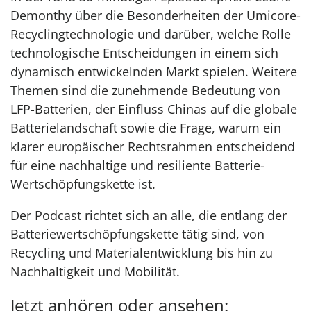
Demonthy über die Besonderheiten der Umicore-
Recyclingtechnologie und darüber, welche Rolle
technologische Entscheidungen in einem sich
dynamisch entwickelnden Markt spielen. Weitere
Themen sind die zunehmende Bedeutung von
LFP-Batterien, der Einfluss Chinas auf die globale
Batterielandschaft sowie die Frage, warum ein
klarer europäischer Rechtsrahmen entscheidend
für eine nachhaltige und resiliente Batterie-
Wertschöpfungskette ist.
Der Podcast richtet sich an alle, die entlang der
Batteriewertschöpfungskette tätig sind, von
Recycling und Materialentwicklung bis hin zu
Nachhaltigkeit und Mobilität.
Jetzt anhören oder ansehen: