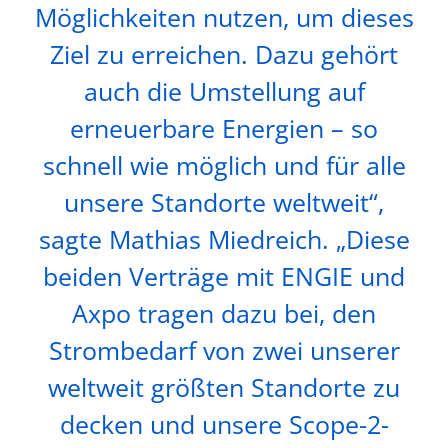
Möglichkeiten nutzen, um dieses
Ziel zu erreichen. Dazu gehört
auch die Umstellung auf
erneuerbare Energien –​​​​​​​ so
schnell wie möglich und für alle
unsere Standorte weltweit“,
sagte Mathias Miedreich. „Diese
beiden Verträge mit ENGIE und
Axpo tragen dazu bei, den
Strombedarf von zwei unserer
weltweit größten Standorte zu
decken und unsere Scope-2-