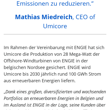
Emissionen zu reduzieren.“
Mathias Miedreich
, CEO of
Umicore
Im Rahmen der Vereinbarung mit ENGIE hat sich
Umicore die Produktion von 28 Mega-Watt der
Offshore-Windturbinen von ENGIE in der
belgischen Nordsee gesichert. ENGIE wird
Umicore bis 2030 jährlich rund 100 GWh Strom
aus erneuerbaren Energien liefern.
„
Dank eines großen, diversifizierten und wachsenden
Portfolios an erneuerbaren Energien in Belgien und
im Ausland ist ENGIE in der Lage, seine Kunden über