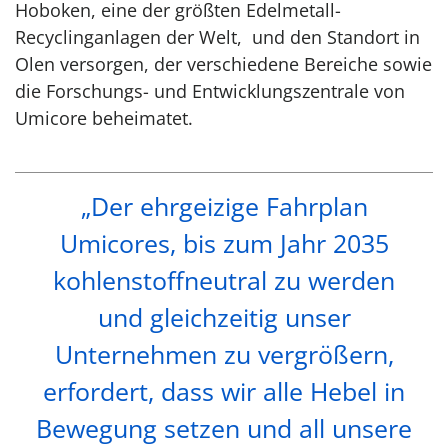
Hoboken, eine der größten Edelmetall-
Recyclinganlagen der Welt, und den Standort in
Olen versorgen, der verschiedene Bereiche sowie
die Forschungs- und Entwicklungszentrale von
Umicore beheimatet.
„Der ehrgeizige Fahrplan
Umicores, bis zum Jahr 2035
kohlenstoffneutral zu werden
und gleichzeitig unser
Unternehmen zu vergrößern,
erfordert, dass wir alle Hebel in
Bewegung setzen und all unsere