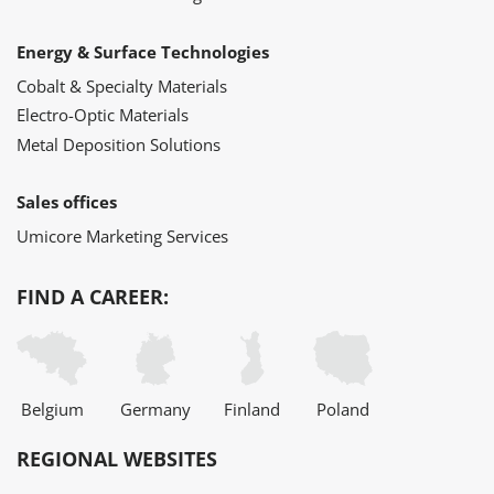
Energy & Surface Technologies
Cobalt & Specialty Materials
Electro-Optic Materials
Metal Deposition Solutions
Sales offices
Umicore Marketing Services
FIND A CAREER:
Belgium
Germany
Finland
Poland
REGIONAL WEBSITES