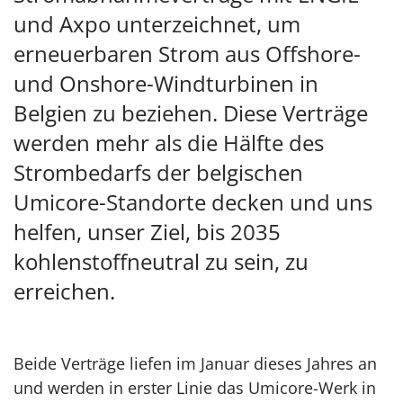
und Axpo unterzeichnet, um
erneuerbaren Strom aus Offshore-
und Onshore-Windturbinen in
Belgien zu beziehen. Diese Verträge
werden mehr als die Hälfte des
Strombedarfs der belgischen
Umicore-Standorte decken und uns
helfen, unser Ziel, bis 2035
kohlenstoffneutral zu sein, zu
erreichen.
Beide Verträge liefen im Januar dieses Jahres an
und werden in erster Linie das Umicore-Werk in