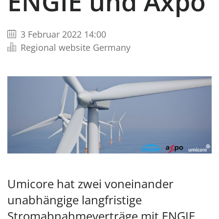
ENGIE und Axpo
3 Februar 2022 14:00
Regional website Germany
Umicore hat zwei voneinander
unabhängige langfristige
Stromabnahmeverträge mit ENGIE