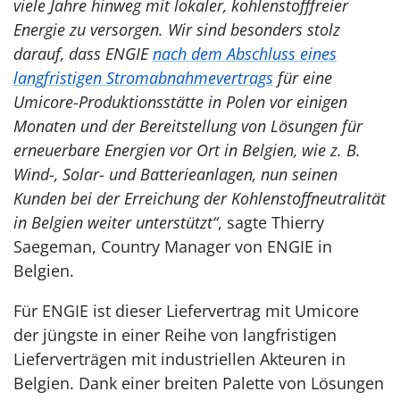
viele Jahre hinweg mit lokaler, kohlenstofffreier
Energie zu versorgen. Wir sind besonders stolz
darauf, dass ENGIE
nach dem Abschluss eines
langfristigen Stromabnahmevertrags
für eine
Umicore-Produktionsstätte in Polen vor einigen
Monaten und der Bereitstellung von Lösungen für
erneuerbare Energien vor Ort in Belgien, wie z. B.
Wind-, Solar- und Batterieanlagen, nun seinen
Kunden bei der Erreichung der Kohlenstoffneutralität
in Belgien weiter unterstützt“
, sagte Thierry
Saegeman, Country Manager von ENGIE in
Belgien.
Für ENGIE ist dieser Liefervertrag mit Umicore
der jüngste in einer Reihe von langfristigen
Lieferverträgen mit industriellen Akteuren in
Belgien. Dank einer breiten Palette von Lösungen