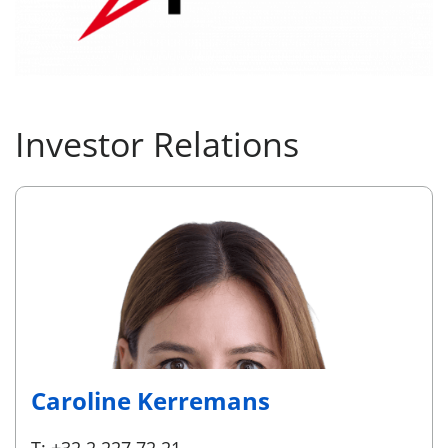
Investor Relations
Caroline Kerremans