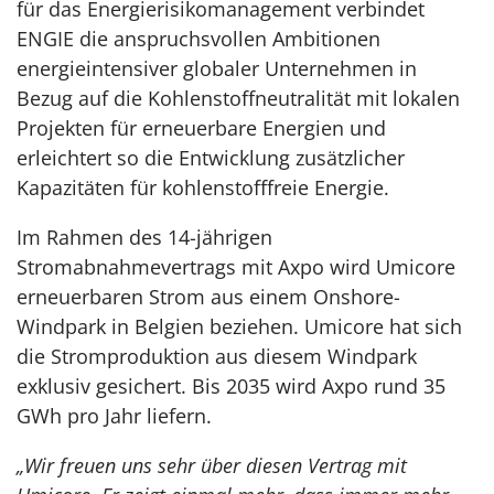
für das Energierisikomanagement verbindet
ENGIE die anspruchsvollen Ambitionen
energieintensiver globaler Unternehmen in
Bezug auf die Kohlenstoffneutralität mit lokalen
Projekten für erneuerbare Energien und
erleichtert so die Entwicklung zusätzlicher
Kapazitäten für kohlenstofffreie Energie.
Im Rahmen des 14-jährigen
Stromabnahmevertrags mit Axpo wird Umicore
erneuerbaren Strom aus einem Onshore-
Windpark in Belgien beziehen. Umicore hat sich
die Stromproduktion aus diesem Windpark
exklusiv gesichert. Bis 2035 wird Axpo rund 35
GWh pro Jahr liefern.
„Wir freuen uns sehr über diesen Vertrag mit