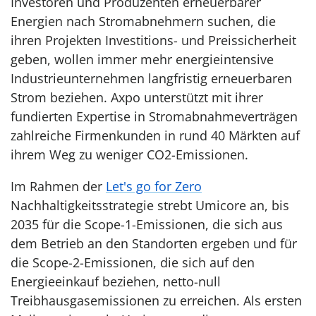
Investoren und Produzenten erneuerbarer
Energien nach Stromabnehmern suchen, die
ihren Projekten Investitions- und Preissicherheit
geben, wollen immer mehr energieintensive
Industrieunternehmen langfristig erneuerbaren
Strom beziehen. Axpo unterstützt mit ihrer
fundierten Expertise in Stromabnahmeverträgen
zahlreiche Firmenkunden in rund 40 Märkten auf
ihrem Weg zu weniger CO2-Emissionen.
Im Rahmen der
Let's go for Zero
Nachhaltigkeitsstrategie strebt Umicore an, bis
2035 für die Scope-1-Emissionen, die sich aus
dem Betrieb an den Standorten ergeben und für
die Scope-2-Emissionen, die sich auf den
Energieeinkauf beziehen, netto-null
Treibhausgasemissionen zu erreichen. Als ersten