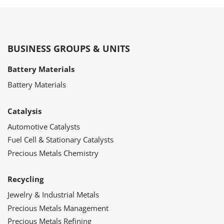
BUSINESS GROUPS & UNITS
Battery Materials
Battery Materials
Catalysis
Automotive Catalysts
Fuel Cell & Stationary Catalysts
Precious Metals Chemistry
Recycling
Jewelry & Industrial Metals
Precious Metals Management
Precious Metals Refining