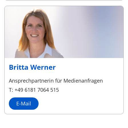
Britta Werner
Ansprechpartnerin für Medienanfragen
T: +49 6181 7064 515
E-Mail