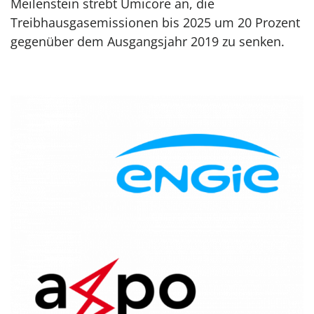
Meilenstein strebt Umicore an, die
Treibhausgasemissionen bis 2025 um 20 Prozent
gegenüber dem Ausgangsjahr 2019 zu senken.