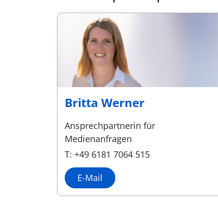
Britta Werner
Ansprechpartnerin für
Medienanfragen
T: +49 6181 7064 515
E-Mail