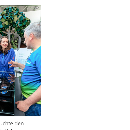
suchte den