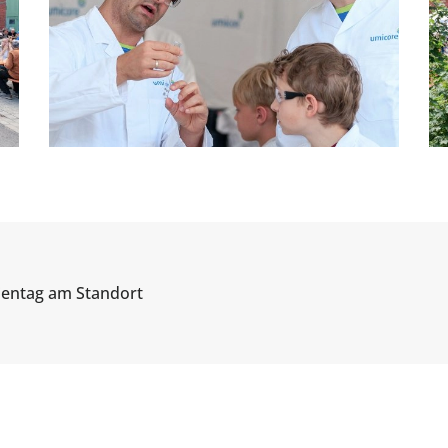
ientag am Standort