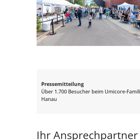
Pressemitteilung
Über 1.700 Besucher beim Umicore-Famil
Hanau
Ihr Ansprechpartner