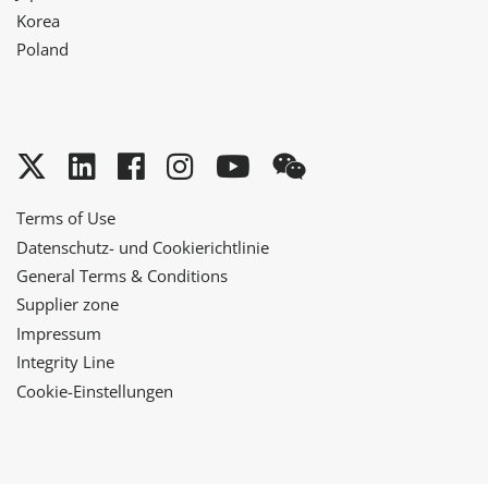
Korea
Poland
Twitter
LinkedIn
Facebook
Instagram
YouTube
WeChat
Terms of Use
Datenschutz- und Cookierichtlinie
General Terms & Conditions
Supplier zone
Impressum
Integrity Line
Cookie-Einstellungen