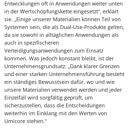
Entwicklungen oft in Anwendungen weiter unten
in der Wertschöpfungskette eingesetzt“, erklärt
sie. „Einige unserer Materialien können Teil von
Systemen sein, die als Dual-Use-Produkte gelten,
da sie sowohl in alltäglichen Anwendungen als
auch in spezifischeren
Verteidigungsanwendungen zum Einsatz
kommen. Was jedoch konstant bleibt, ist der
Unternehmensgrundsatz: „Dank klarer Grenzen
und einer starken Unternehmensführung besteht
ein ständiges Bewusstsein dafür, wo und wie
unsere Materialien verwendet werden und jeder
Einzelfall wird sorgfältig geprüft, um
sicherzustellen, dass die Entscheidungen
weiterhin im Einklang mit den Werten von
Umicore stehen."