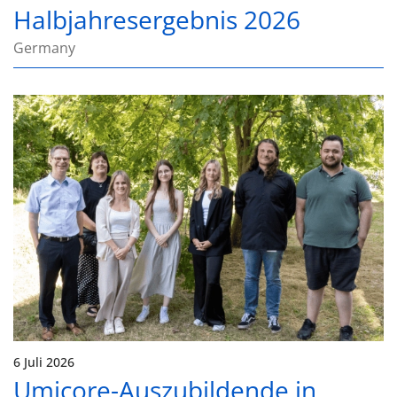
Halbjahresergebnis 2026
Germany
6 Juli 2026
Umicore-Auszubildende in