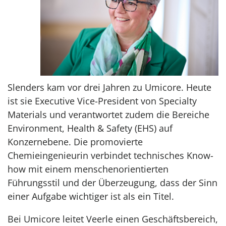
Slenders kam vor drei Jahren zu Umicore. Heute
ist sie Executive Vice-President von Specialty
Materials und verantwortet zudem die Bereiche
Environment, Health & Safety (EHS) auf
Konzernebene. Die promovierte
Chemieingenieurin verbindet technisches Know-
how mit einem menschenorientierten
Führungsstil und der Überzeugung, dass der Sinn
einer Aufgabe wichtiger ist als ein Titel.
Bei Umicore leitet Veerle einen Geschäftsbereich,