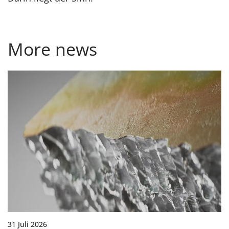
More news
31 Juli 2026