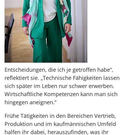
Entscheidungen, die ich je getroffen habe“,
reflektiert sie. „Technische Fähigkeiten lassen
sich später im Leben nur schwer erwerben.
Wirtschaftliche Kompetenzen kann man sich
hingegen aneignen.“
Frühe Tätigkeiten in den Bereichen Vertrieb,
Produktion und im kaufmännischen Umfeld
halfen ihr dabei, herauszufinden, was ihr