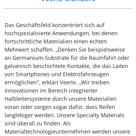
Das Geschäftsfeld konzentriert sich auf
hochspezialisierte Anwendungen, bei denen
fortschrittliche Materialien einen echten
Mehrwert schaffen. „Denken Sie beispielsweise
an Germanium-Substrate für die Raumfahrt oder
galvanisch beschichtete Kontakte, die das Laden
von Smartphones und Elektrofahrzeugen
ermöglichen", erklärt Veerle. „Wir treiben
Innovationen im Bereich integrierter
Halbleitersysteme durch unsere Materialien
voran oder sorgen sogar dafür, dass Reifen
langlebiger werden. Unsere Specialty Materials
sind überall zu finden. Als
Materialtechnologieunternehmen werden unsere