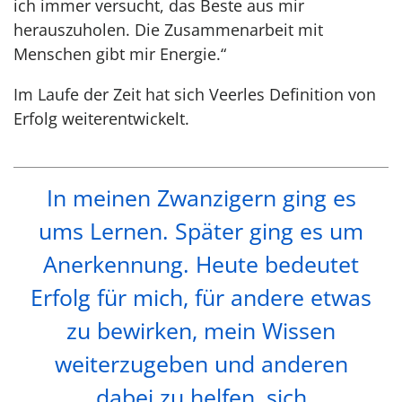
ich immer versucht, das Beste aus mir
herauszuholen. Die Zusammenarbeit mit
Menschen gibt mir Energie.“
Im Laufe der Zeit hat sich Veerles Definition von
Erfolg weiterentwickelt.
In meinen Zwanzigern ging es
ums Lernen. Später ging es um
Anerkennung. Heute bedeutet
Erfolg für mich, für andere etwas
zu bewirken, mein Wissen
weiterzugeben und anderen
dabei zu helfen, sich