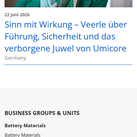
22 Juni 2026
Sinn mit Wirkung – Veerle über
Führung, Sicherheit und das
verborgene Juwel von Umicore
Germany
BUSINESS GROUPS & UNITS
Battery Materials
Battery Materials