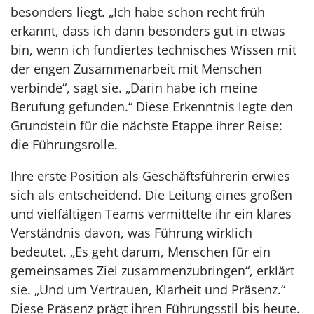
besonders liegt. „Ich habe schon recht früh
erkannt, dass ich dann besonders gut in etwas
bin, wenn ich fundiertes technisches Wissen mit
der engen Zusammenarbeit mit Menschen
verbinde“, sagt sie. „Darin habe ich meine
Berufung gefunden.“ Diese Erkenntnis legte den
Grundstein für die nächste Etappe ihrer Reise:
die Führungsrolle.
Ihre erste Position als Geschäftsführerin erwies
sich als entscheidend. Die Leitung eines großen
und vielfältigen Teams vermittelte ihr ein klares
Verständnis davon, was Führung wirklich
bedeutet. „Es geht darum, Menschen für ein
gemeinsames Ziel zusammenzubringen“, erklärt
sie. „Und um Vertrauen, Klarheit und Präsenz.“
Diese Präsenz prägt ihren Führungsstil bis heute.