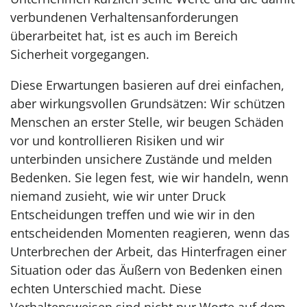
verbundenen Verhaltensanforderungen
überarbeitet hat, ist es auch im Bereich
Sicherheit vorgegangen.
Diese Erwartungen basieren auf drei einfachen,
aber wirkungsvollen Grundsätzen: Wir schützen
Menschen an erster Stelle, wir beugen Schäden
vor und kontrollieren Risiken und wir
unterbinden unsichere Zustände und melden
Bedenken. Sie legen fest, wie wir handeln, wenn
niemand zusieht, wie wir unter Druck
Entscheidungen treffen und wie wir in den
entscheidenden Momenten reagieren, wenn das
Unterbrechen der Arbeit, das Hinterfragen einer
Situation oder das Äußern von Bedenken einen
echten Unterschied macht. Diese
Verhaltensweisen sind nicht nur Worte auf dem