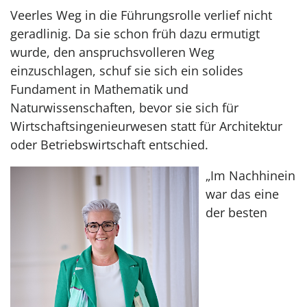
Veerles Weg in die Führungsrolle verlief nicht
geradlinig. Da sie schon früh dazu ermutigt
wurde, den anspruchsvolleren Weg
einzuschlagen, schuf sie sich ein solides
Fundament in Mathematik und
Naturwissenschaften, bevor sie sich für
Wirtschaftsingenieurwesen statt für Architektur
oder Betriebswirtschaft entschied.
„Im Nachhinein
war das eine
der besten