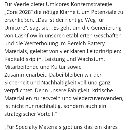
Für Veerle bietet Umicores Konzernstrategie
„Core 2028“ die nötige Klarheit, um Potenziale zu
erschließen. „Das ist der richtige Weg für
Umicore“, sagt sie. „Es geht um die Generierung
von Cashflow in unseren etablierten Geschäften
und die Werterholung im Bereich Battery
Materials, geleitet von vier klaren Leitprinzipien:
Kapitaldisziplin, Leistung und Wachstum,
Mitarbeitende und Kultur sowie
Zusammenarbeit. Dabei bleiben wir der
Sicherheit und Nachhaltigkeit voll und ganz
verpflichtet. Denn unsere Fähigkeit, kritische
Materialien zu recyceln und wiederzuverwenden,
ist nicht nur nachhaltig, sondern auch ein
strategischer Vorteil.“
„Für Specialty Materials gibt uns das ein klares