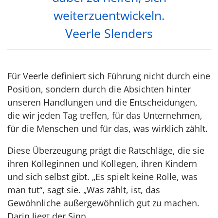
weiterzuentwickeln.
Veerle Slenders
Für Veerle definiert sich Führung nicht durch eine
Position, sondern durch die Absichten hinter
unseren Handlungen und die Entscheidungen,
die wir jeden Tag treffen, für das Unternehmen,
für die Menschen und für das, was wirklich zählt.
Diese Überzeugung prägt die Ratschläge, die sie
ihren Kolleginnen und Kollegen, ihren Kindern
und sich selbst gibt. „Es spielt keine Rolle, was
man tut“, sagt sie. „Was zählt, ist, das
Gewöhnliche außergewöhnlich gut zu machen.
Darin liegt der Sinn.