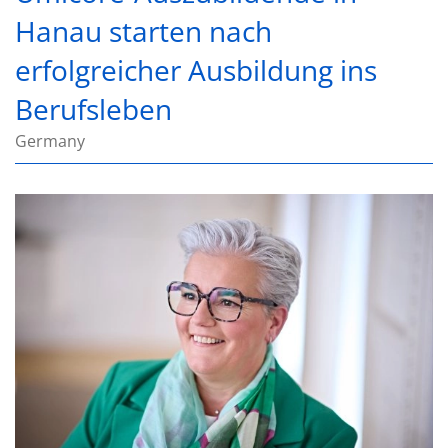
Hanau starten nach
erfolgreicher Ausbildung ins
Berufsleben
Germany