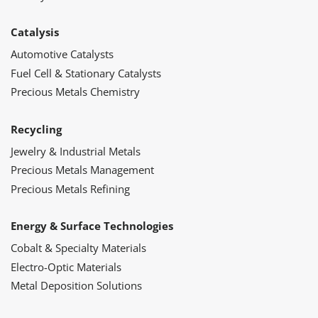
Catalysis
Automotive Catalysts
Fuel Cell & Stationary Catalysts
Precious Metals Chemistry
Recycling
Jewelry & Industrial Metals
Precious Metals Management
Precious Metals Refining
Energy & Surface Technologies
Cobalt & Specialty Materials
Electro-Optic Materials
Metal Deposition Solutions