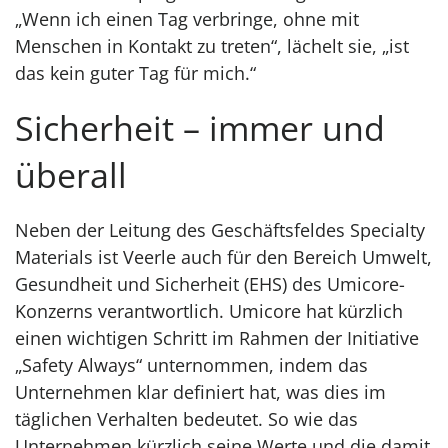
„Wenn ich einen Tag verbringe, ohne mit
Menschen in Kontakt zu treten“, lächelt sie, „ist
das kein guter Tag für mich.“
Sicherheit – immer und
überall
Neben der Leitung des Geschäftsfeldes Specialty
Materials ist Veerle auch für den Bereich Umwelt,
Gesundheit und Sicherheit (EHS) des Umicore-
Konzerns verantwortlich. Umicore hat kürzlich
einen wichtigen Schritt im Rahmen der Initiative
„Safety Always“ unternommen, indem das
Unternehmen klar definiert hat, was dies im
täglichen Verhalten bedeutet. So wie das
Unternehmen kürzlich seine Werte und die damit