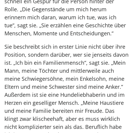
schnell ein Gespür für die Person hinter der
Rolle. „Die Gegenstände um mich herum
erinnern mich daran, warum ich tue, was ich
tue“, sagt sie. „Sie erzählen eine Geschichte über
Menschen, Momente und Entscheidungen.“
Sie beschreibt sich in erster Linie nicht über ihre
Position, sondern darüber, wer sie jenseits davon
ist. „Ich bin ein Familienmensch“, sagt sie. „Mein
Mann, meine Töchter und mittlerweile auch
meine Schwiegersöhne, mein Enkelsohn, meine
Eltern und meine Schwester sind meine Anker.“
Außerdem ist sie eine Hundeliebhaberin und im
Herzen ein geselliger Mensch. „Meine Haustiere
und meine Familie bereiten mir Freude. Das
klingt zwar klischeehaft, aber es muss wirklich
nicht komplizierter sein als das. Beruflich habe