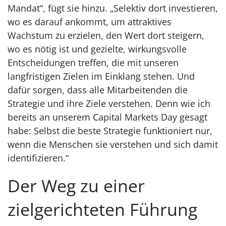
Mandat“, fügt sie hinzu. „Selektiv dort investieren,
wo es darauf ankommt, um attraktives
Wachstum zu erzielen, den Wert dort steigern,
wo es nötig ist und gezielte, wirkungsvolle
Entscheidungen treffen, die mit unseren
langfristigen Zielen im Einklang stehen. Und
dafür sorgen, dass alle Mitarbeitenden die
Strategie und ihre Ziele verstehen. Denn wie ich
bereits an unserem Capital Markets Day gesagt
habe: Selbst die beste Strategie funktioniert nur,
wenn die Menschen sie verstehen und sich damit
identifizieren.“
Der Weg zu einer
zielgerichteten Führung