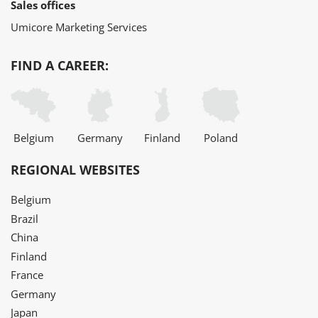
Sales offices
Umicore Marketing Services
FIND A CAREER:
Belgium
Germany
Finland
Poland
REGIONAL WEBSITES
Belgium
Brazil
China
Finland
France
Germany
Japan