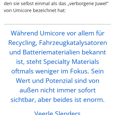
den sie selbst einmal als das „verborgene Juwel“
von Umicore bezeichnet hat:
Während Umicore vor allem für
Recycling, Fahrzeugkatalysatoren
und Batteriematerialien bekannt
ist, steht Specialty Materials
oftmals weniger im Fokus. Sein
Wert und Potenzial sind von
außen nicht immer sofort
sichtbar, aber beides ist enorm.
Veerle Slenders