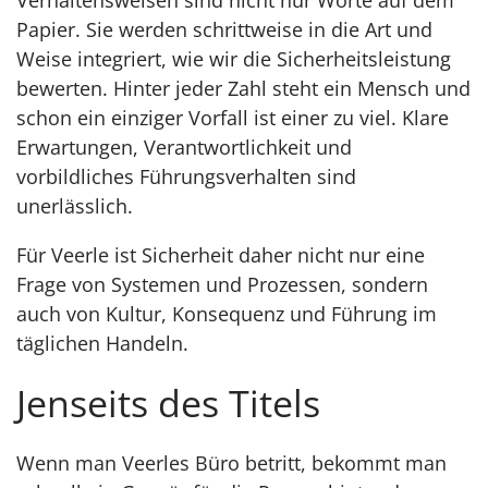
Papier. Sie werden schrittweise in die Art und
Weise integriert, wie wir die Sicherheitsleistung
bewerten. Hinter jeder Zahl steht ein Mensch und
schon ein einziger Vorfall ist einer zu viel. Klare
Erwartungen, Verantwortlichkeit und
vorbildliches Führungsverhalten sind
unerlässlich.
Für Veerle ist Sicherheit daher nicht nur eine
Frage von Systemen und Prozessen, sondern
auch von Kultur, Konsequenz und Führung im
täglichen Handeln.
Jenseits des Titels
Wenn man Veerles Büro betritt, bekommt man