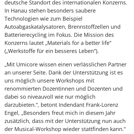
deutsche Standort des internationalen Konzerns.
In Hanau stehen besonders saubere
Technologien wie zum Beispiel
Autoabgaskatalysatoren, Brennstoffzellen und
Batterierecycling im Fokus. Die Mission des
Konzerns lautet „Materials for a better life“
(„Werkstoffe für ein besseres Leben“).
„Mit Umicore wissen einen verlässlichen Partner
an unserer Seite. Dank der Unterstützung ist es
uns möglich unsere Workshops mit
renommierten Dozentinnen und Dozenten und
dabei so niveauvoll wie nur möglich
darzubieten.“, betont Indendant Frank-Lorenz
Engel, „Besonders freut mich in diesem Jahr
zusätzlich, dass mit der Unterstützung nun auch
der Musical-Workshop wieder stattfinden kann.“