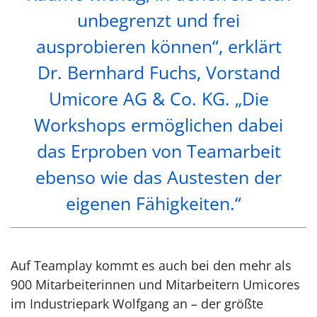
unbegrenzt und frei
ausprobieren können“, erklärt
Dr. Bernhard Fuchs, Vorstand
Umicore AG & Co. KG. „Die
Workshops ermöglichen dabei
das Erproben von Teamarbeit
ebenso wie das Austesten der
eigenen Fähigkeiten.“
Auf Teamplay kommt es auch bei den mehr als
900 Mitarbeiterinnen und Mitarbeitern Umicores
im Industriepark Wolfgang an – der größte