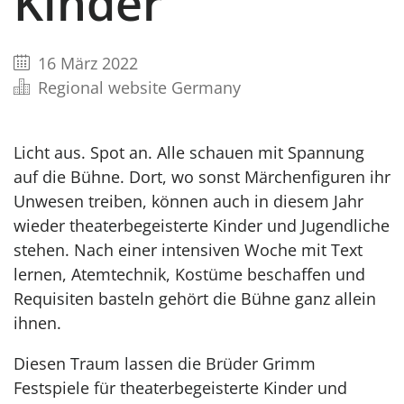
Kinder
16 März 2022
Regional website Germany
Licht aus. Spot an. Alle schauen mit Spannung
auf die Bühne. Dort, wo sonst Märchenfiguren ihr
Unwesen treiben, können auch in diesem Jahr
wieder theaterbegeisterte Kinder und Jugendliche
stehen. Nach einer intensiven Woche mit Text
lernen, Atemtechnik, Kostüme beschaffen und
Requisiten basteln gehört die Bühne ganz allein
ihnen.
Diesen Traum lassen die Brüder Grimm
Festspiele für theaterbegeisterte Kinder und