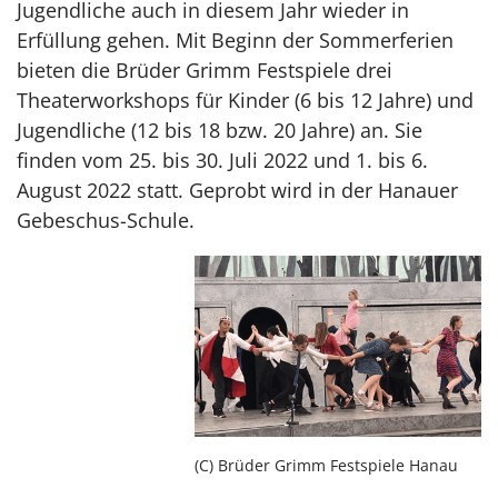
Jugendliche auch in diesem Jahr wieder in
Erfüllung gehen. Mit Beginn der Sommerferien
bieten die Brüder Grimm Festspiele drei
Theaterworkshops für Kinder (6 bis 12 Jahre) und
Jugendliche (12 bis 18 bzw. 20 Jahre) an. Sie
finden vom 25. bis 30. Juli 2022 und 1. bis 6.
August 2022 statt. Geprobt wird in der Hanauer
Gebeschus-Schule.
(C) Brüder Grimm Festspiele Hanau