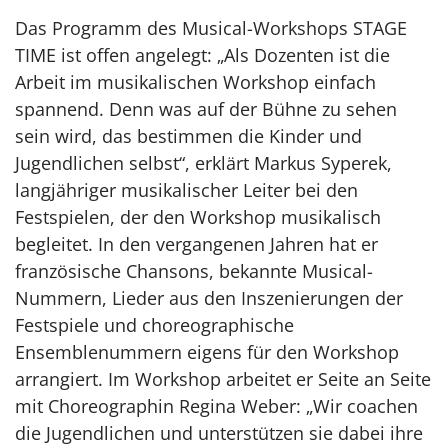
Das Programm des Musical-Workshops STAGE
TIME ist offen angelegt: „Als Dozenten ist die
Arbeit im musikalischen Workshop einfach
spannend. Denn was auf der Bühne zu sehen
sein wird, das bestimmen die Kinder und
Jugendlichen selbst“, erklärt Markus Syperek,
langjähriger musikalischer Leiter bei den
Festspielen, der den Workshop musikalisch
begleitet. In den vergangenen Jahren hat er
französische Chansons, bekannte Musical-
Nummern, Lieder aus den Inszenierungen der
Festspiele und choreographische
Ensemblenummern eigens für den Workshop
arrangiert. Im Workshop arbeitet er Seite an Seite
mit Choreographin Regina Weber: „Wir coachen
die Jugendlichen und unterstützen sie dabei ihre