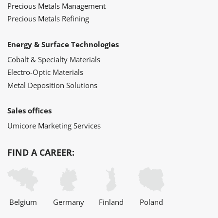
Precious Metals Management
Precious Metals Refining
Energy & Surface Technologies
Cobalt & Specialty Materials
Electro-Optic Materials
Metal Deposition Solutions
Sales offices
Umicore Marketing Services
FIND A CAREER:
Belgium
Germany
Finland
Poland