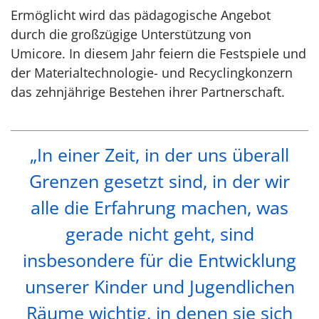
Ermöglicht wird das pädagogische Angebot
durch die großzügige Unterstützung von
Umicore. In diesem Jahr feiern die Festspiele und
der Materialtechnologie- und Recyclingkonzern
das zehnjährige Bestehen ihrer Partnerschaft.
„In einer Zeit, in der uns überall
Grenzen gesetzt sind, in der wir
alle die Erfahrung machen, was
gerade nicht geht, sind
insbesondere für die Entwicklung
unserer Kinder und Jugendlichen
Räume wichtig, in denen sie sich