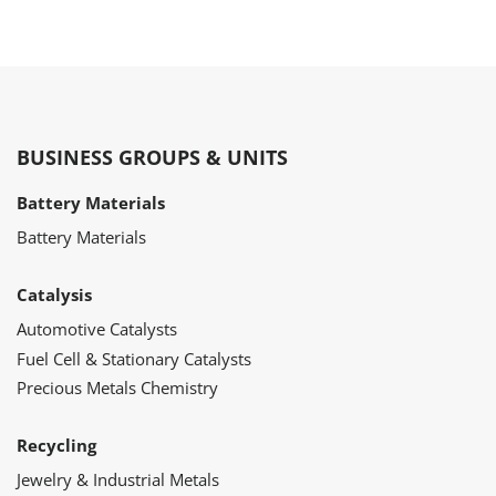
BUSINESS GROUPS & UNITS
Battery Materials
Battery Materials
Catalysis
Automotive Catalysts
Fuel Cell & Stationary Catalysts
Precious Metals Chemistry
Recycling
Jewelry & Industrial Metals