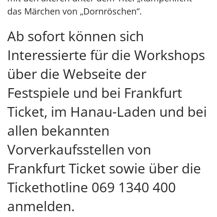
das Märchen von „Dornröschen“.
Ab sofort können sich
Interessierte für die Workshops
über die Webseite der
Festspiele und bei Frankfurt
Ticket, im Hanau-Laden und bei
allen bekannten
Vorverkaufsstellen von
Frankfurt Ticket sowie über die
Tickethotline 069 1340 400
anmelden.