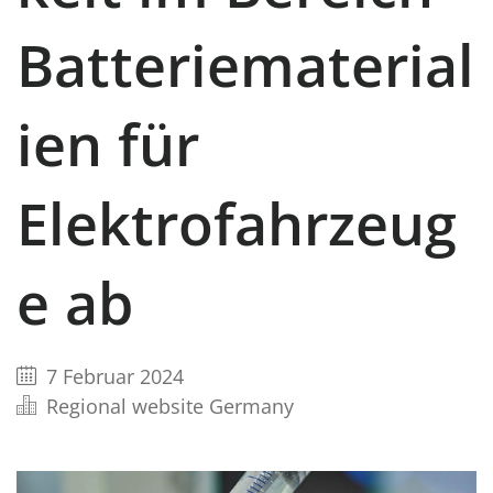
Batteriematerial
ien für
Elektrofahrzeug
e ab
7 Februar 2024
Regional website Germany