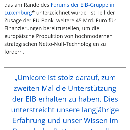
das am Rande des
Forums der EIB-Gruppe in
Luxemburg
* unterzeichnet wurde, ist Teil der
Zusage der EU-Bank, weitere 45 Mrd. Euro für
Finanzierungen bereitzustellen, um die
europäische Produktion von hochmodernen
strategischen Netto-Null-Technologien zu
fördern.
„Umicore ist stolz darauf, zum
zweiten Mal die Unterstützung
der EIB erhalten zu haben. Dies
unterstreicht unsere langjährige
Erfahrung und unser Wissen im