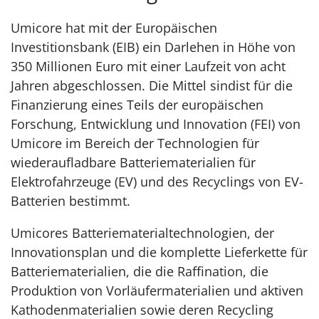
Umicore hat mit der Europäischen
Investitionsbank (EIB) ein Darlehen in Höhe von
350 Millionen Euro mit einer Laufzeit von acht
Jahren abgeschlossen. Die Mittel sindist für die
Finanzierung eines Teils der europäischen
Forschung, Entwicklung und Innovation (FEI) von
Umicore im Bereich der Technologien für
wiederaufladbare Batteriematerialien für
Elektrofahrzeuge (EV) und des Recyclings von EV-
Batterien bestimmt.
Umicores Batteriematerialtechnologien, der
Innovationsplan und die komplette Lieferkette für
Batteriematerialien, die die Raffination, die
Produktion von Vorläufermaterialien und aktiven
Kathodenmaterialien sowie deren Recycling