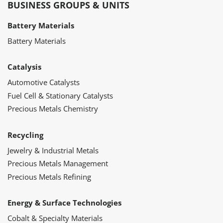
BUSINESS GROUPS & UNITS
Battery Materials
Battery Materials
Catalysis
Automotive Catalysts
Fuel Cell & Stationary Catalysts
Precious Metals Chemistry
Recycling
Jewelry & Industrial Metals
Precious Metals Management
Precious Metals Refining
Energy & Surface Technologies
Cobalt & Specialty Materials