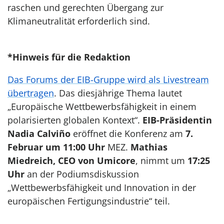
raschen und gerechten Übergang zur
Klimaneutralität erforderlich sind.
*Hinweis für die Redaktion
Das Forums der EIB-Gruppe wird als Livestream
übertragen
. Das diesjährige Thema lautet
„Europäische Wettbewerbsfähigkeit in einem
polarisierten globalen Kontext“.
EIB-Präsidentin
Nadia Calviño
eröffnet die Konferenz am
7.
Februar um 11:00 Uhr
MEZ.
Mathias
Miedreich, CEO von Umicore
, nimmt um
17:25
Uhr
an der Podiumsdiskussion
„Wettbewerbsfähigkeit und Innovation in der
europäischen Fertigungsindustrie“ teil.