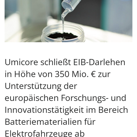
Umicore schließt EIB-Darlehen
in Höhe von 350 Mio. € zur
Unterstützung der
europäischen Forschungs- und
Innovationstätigkeit im Bereich
Batteriematerialien für
Elektrofahrzeuge ab