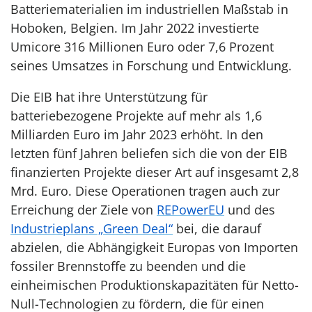
Batteriematerialien im industriellen Maßstab in
Hoboken, Belgien. Im Jahr 2022 investierte
Umicore 316 Millionen Euro oder 7,6 Prozent
seines Umsatzes in Forschung und Entwicklung.
Die EIB hat ihre Unterstützung für
batteriebezogene Projekte auf mehr als 1,6
Milliarden Euro im Jahr 2023 erhöht. In den
letzten fünf Jahren beliefen sich die von der EIB
finanzierten Projekte dieser Art auf insgesamt 2,8
Mrd. Euro. Diese Operationen tragen auch zur
Erreichung der Ziele von
REPowerEU
und des
Industrieplans „Green Deal“
bei, die darauf
abzielen, die Abhängigkeit Europas von Importen
fossiler Brennstoffe zu beenden und die
einheimischen Produktionskapazitäten für Netto-
Null-Technologien zu fördern, die für einen