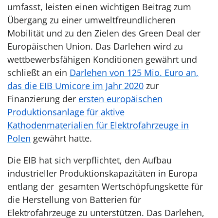
umfasst, leisten einen wichtigen Beitrag zum
Übergang zu einer umweltfreundlicheren
Mobilität und zu den Zielen des Green Deal der
Europäischen Union. Das Darlehen wird zu
wettbewerbsfähigen Konditionen gewährt und
schließt an ein
Darlehen von 125 Mio. Euro an,
das die EIB Umicore im Jahr 2020
zur
Finanzierung der
ersten europäischen
Produktionsanlage für aktive
Kathodenmaterialien für Elektrofahrzeuge in
Polen
gewährt hatte.
Die EIB hat sich verpflichtet, den Aufbau
industrieller Produktionskapazitäten in Europa
entlang der gesamten Wertschöpfungskette für
die Herstellung von Batterien für
Elektrofahrzeuge zu unterstützen. Das Darlehen,