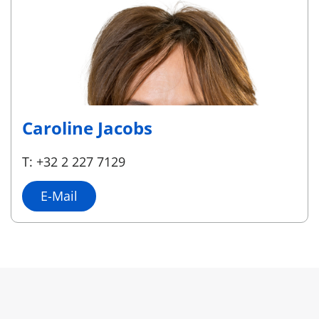
Caroline Jacobs
T: +32 2 227 7129
E-Mail