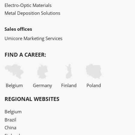
Electro-Optic Materials
Metal Deposition Solutions
Sales offices
Umicore Marketing Services
FIND A CAREER:
Belgium
Germany
Finland
Poland
REGIONAL WEBSITES
Belgium
Brazil
China