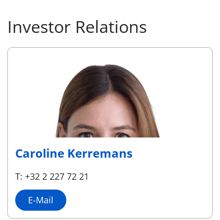
Investor Relations
Caroline Kerremans
T: +32 2 227 72 21
E-Mail