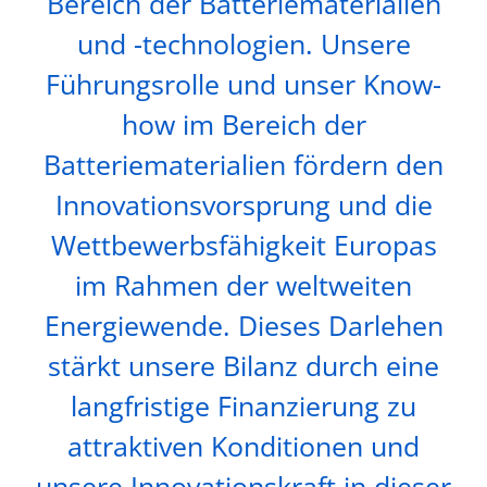
Bereich der Batteriematerialien
und -technologien. Unsere
Führungsrolle und unser Know-
how im Bereich der
Batteriematerialien fördern den
Innovationsvorsprung und die
Wettbewerbsfähigkeit Europas
im Rahmen der weltweiten
Energiewende. Dieses Darlehen
stärkt unsere Bilanz durch eine
langfristige Finanzierung zu
attraktiven Konditionen und
unsere Innovationskraft in dieser