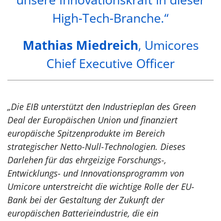
High-Tech-Branche.“
Mathias Miedreich
, Umicores
Chief Executive Officer
„Die EIB unterstützt den Industrieplan des Green
Deal der Europäischen Union und finanziert
europäische Spitzenprodukte im Bereich
strategischer Netto-Null-Technologien. Dieses
Darlehen für das ehrgeizige Forschungs-,
Entwicklungs- und Innovationsprogramm von
Umicore unterstreicht die wichtige Rolle der EU-
Bank bei der Gestaltung der Zukunft der
europäischen Batterieindustrie, die ein