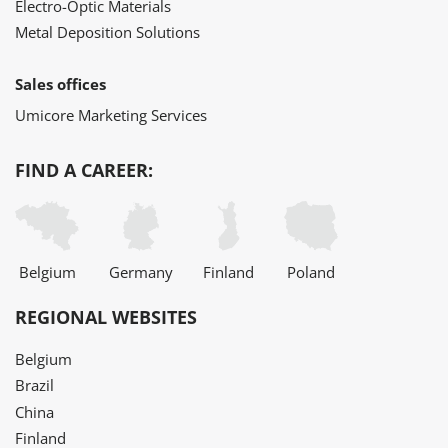
Electro-Optic Materials
Metal Deposition Solutions
Sales offices
Umicore Marketing Services
FIND A CAREER:
Belgium
Germany
Finland
Poland
REGIONAL WEBSITES
Belgium
Brazil
China
Finland