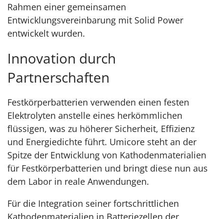
Rahmen einer gemeinsamen
Entwicklungsvereinbarung mit Solid Power
entwickelt wurden.
Innovation durch
Partnerschaften
Festkörperbatterien verwenden einen festen
Elektrolyten anstelle eines herkömmlichen
flüssigen, was zu höherer Sicherheit, Effizienz
und Energiedichte führt. Umicore steht an der
Spitze der Entwicklung von Kathodenmaterialien
für Festkörperbatterien und bringt diese nun aus
dem Labor in reale Anwendungen.
Für die Integration seiner fortschrittlichen
Kathodenmaterialien in Batteriezellen der