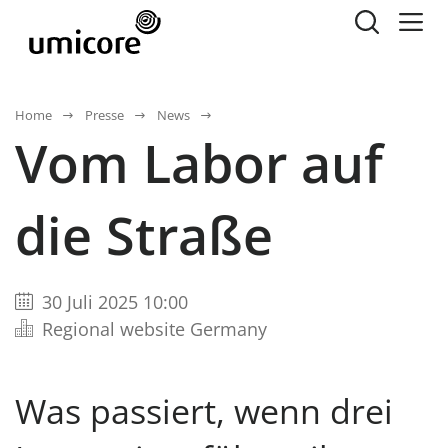
Home
Presse
News
Vom Labor auf
die Straße
30 Juli 2025 10:00
Regional website Germany
Was passiert, wenn drei