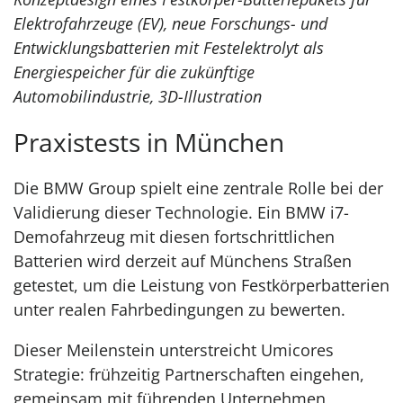
Elektrofahrzeuge (EV), neue Forschungs- und
Entwicklungsbatterien mit Festelektrolyt als
Energiespeicher für die zukünftige
Automobilindustrie, 3D-Illustration
Praxistests in München
Die BMW Group spielt eine zentrale Rolle bei der
Validierung dieser Technologie. Ein BMW i7-
Demofahrzeug mit diesen fortschrittlichen
Batterien wird derzeit auf Münchens Straßen
getestet, um die Leistung von Festkörperbatterien
unter realen Fahrbedingungen zu bewerten.
Dieser Meilenstein unterstreicht Umicores
Strategie: frühzeitig Partnerschaften eingehen,
gemeinsam mit führenden Unternehmen