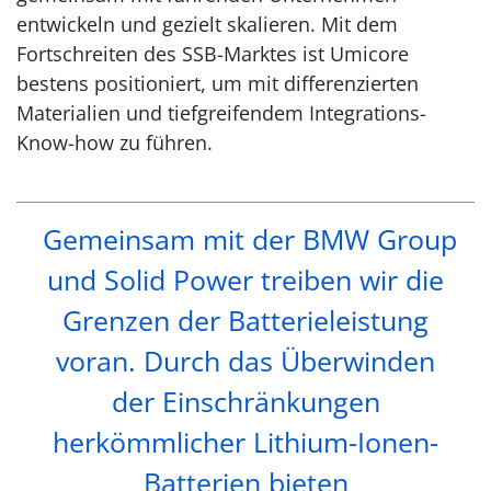
entwickeln und gezielt skalieren. Mit dem
Fortschreiten des SSB-Marktes ist Umicore
bestens positioniert, um mit differenzierten
Materialien und tiefgreifendem Integrations-
Know-how zu führen.
Gemeinsam mit der BMW Group
und Solid Power treiben wir die
Grenzen der Batterieleistung
voran. Durch das Überwinden
der Einschränkungen
herkömmlicher Lithium-Ionen-
Batterien bieten