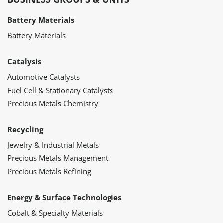
Battery Materials
Battery Materials
Catalysis
Automotive Catalysts
Fuel Cell & Stationary Catalysts
Precious Metals Chemistry
Recycling
Jewelry & Industrial Metals
Precious Metals Management
Precious Metals Refining
Energy & Surface Technologies
Cobalt & Specialty Materials