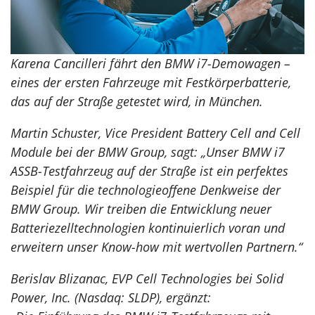
Karena Cancilleri fährt den BMW i7-Demowagen –
eines der ersten Fahrzeuge mit Festkörperbatterie,
das auf der Straße getestet wird, in München.
Martin Schuster, Vice President Battery Cell and Cell
Module bei der BMW Group, sagt: „Unser BMW i7
ASSB-Testfahrzeug auf der Straße ist ein perfektes
Beispiel für die technologieoffene Denkweise der
BMW Group. Wir treiben die Entwicklung neuer
Batteriezelltechnologien kontinuierlich voran und
erweitern unser Know-how mit wertvollen Partnern.“
Berislav Blizanac, EVP Cell Technologies bei Solid
Power, Inc. (Nasdaq: SLDP), ergänzt: