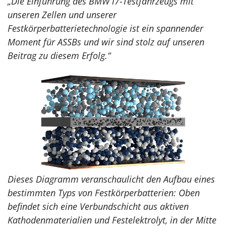
„Die Einführung des BMW i7-Testfahrzeugs mit
unseren Zellen und unserer
Festkörperbatterietechnologie ist ein spannender
Moment für ASSBs und wir sind stolz auf unseren
Beitrag zu diesem Erfolg.“
Dieses Diagramm veranschaulicht den Aufbau eines
bestimmten Typs von Festkörperbatterien: Oben
befindet sich eine Verbundschicht aus aktiven
Kathodenmaterialien und Festelektrolyt, in der Mitte