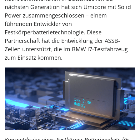
nächsten Generation hat sich Umicore mit Solid
Power zusammengeschlossen – einem
führenden Entwickler von
Festkörperbatterietechnologie. Diese
Partnerschaft hat die Entwicklung der ASSB-
Zellen unterstützt, die im BMW i7-Testfahrzeug
zum Einsatz kommen.
Konzeptdesign eines Festkörper-Batteriepakets für