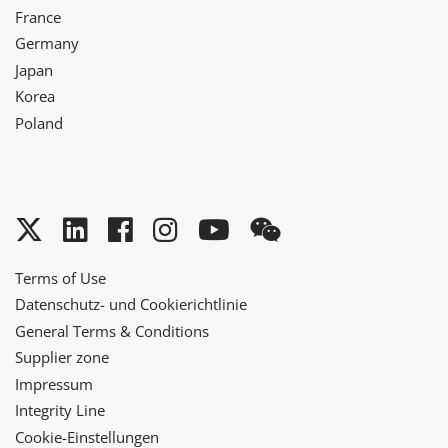
France
Germany
Japan
Korea
Poland
Twitter
LinkedIn
Facebook
Instagram
YouTube
WeChat
Terms of Use
Datenschutz- und Cookierichtlinie
General Terms & Conditions
Supplier zone
Impressum
Integrity Line
Cookie-Einstellungen