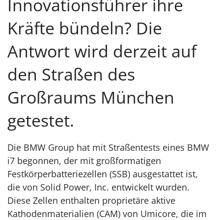
Innovationsführer ihre
Kräfte bündeln? Die
Antwort wird derzeit auf
den Straßen des
Großraums München
getestet.
Die BMW Group hat mit Straßentests eines BMW
i7 begonnen, der mit großformatigen
Festkörperbatteriezellen (SSB) ausgestattet ist,
die von Solid Power, Inc. entwickelt wurden.
Diese Zellen enthalten proprietäre aktive
Kathodenmaterialien (CAM) von Umicore, die im