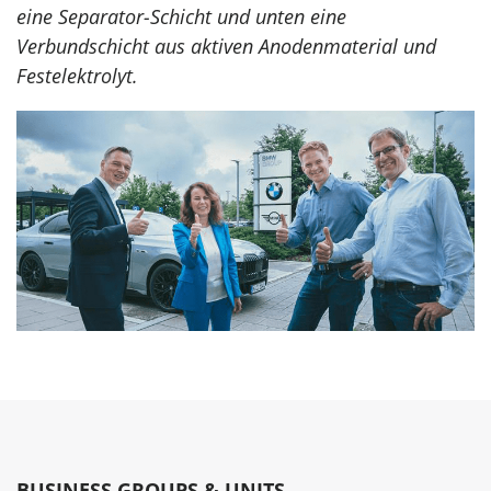
eine Separator-Schicht und unten eine
Verbundschicht aus aktiven Anodenmaterial und
Festelektrolyt.
BUSINESS GROUPS & UNITS