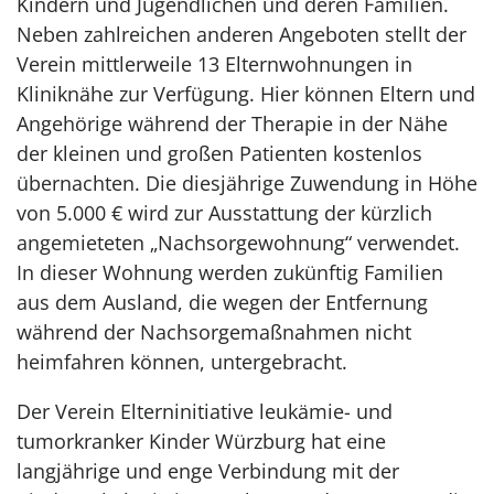
Kindern und Jugendlichen und deren Familien.
Neben zahlreichen anderen Angeboten stellt der
Verein mittlerweile 13 Elternwohnungen in
Kliniknähe zur Verfügung. Hier können Eltern und
Angehörige während der Therapie in der Nähe
der kleinen und großen Patienten kostenlos
übernachten. Die diesjährige Zuwendung in Höhe
von 5.000 € wird zur Ausstattung der kürzlich
angemieteten „Nachsorgewohnung“ verwendet.
In dieser Wohnung werden zukünftig Familien
aus dem Ausland, die wegen der Entfernung
während der Nachsorgemaßnahmen nicht
heimfahren können, untergebracht.
Der Verein Elterninitiative leukämie- und
tumorkranker Kinder Würzburg hat eine
langjährige und enge Verbindung mit der