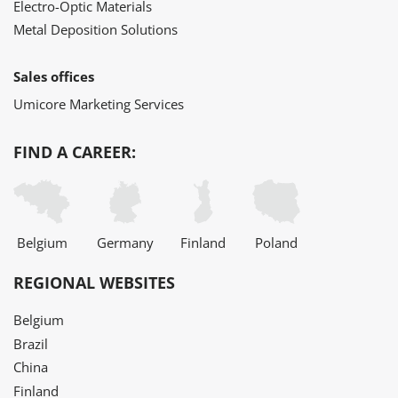
Electro-Optic Materials
Metal Deposition Solutions
Sales offices
Umicore Marketing Services
FIND A CAREER:
Belgium
Germany
Finland
Poland
REGIONAL WEBSITES
Belgium
Brazil
China
Finland