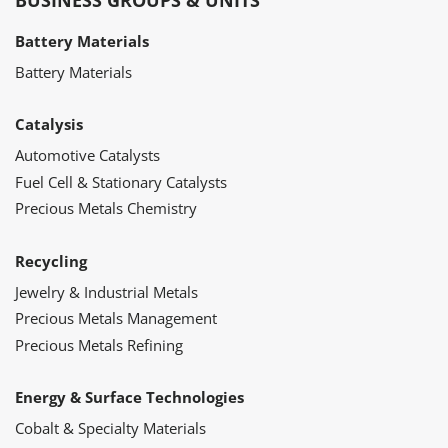
BUSINESS GROUPS & UNITS
Battery Materials
Battery Materials
Catalysis
Automotive Catalysts
Fuel Cell & Stationary Catalysts
Precious Metals Chemistry
Recycling
Jewelry & Industrial Metals
Precious Metals Management
Precious Metals Refining
Energy & Surface Technologies
Cobalt & Specialty Materials