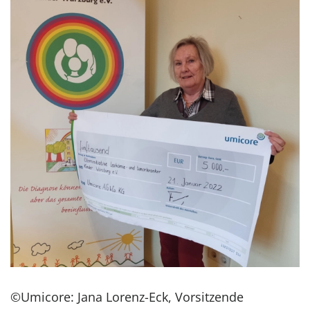
©Umicore: Jana Lorenz-Eck, Vorsitzende