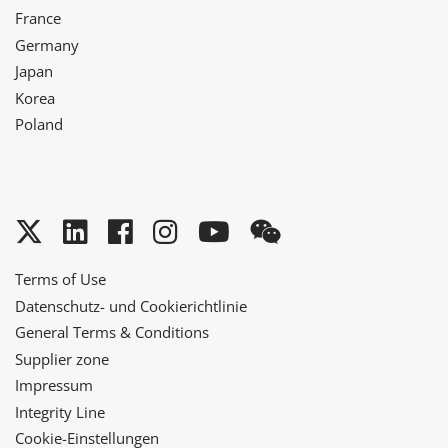
France
Germany
Japan
Korea
Poland
Twitter
LinkedIn
Facebook
Instagram
YouTube
WeChat
Terms of Use
Datenschutz- und Cookierichtlinie
General Terms & Conditions
Supplier zone
Impressum
Integrity Line
Cookie-Einstellungen