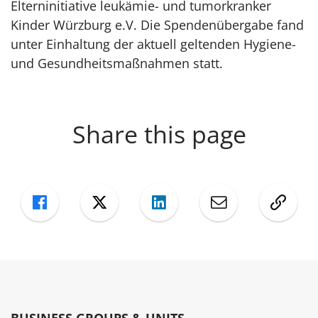
Elterninitiative leukämie- und tumorkranker
Kinder Würzburg e.V. Die Spendenübergabe fand
unter Einhaltung der aktuell geltenden Hygiene-
und Gesundheitsmaßnahmen statt.
Share this page
Facebook
Twitter
LinkedIn
Mail
Copy