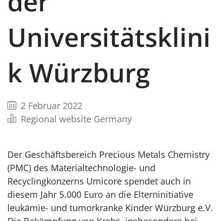
der
Universitätsklini
k Würzburg
2 Februar 2022
Regional website Germany
Der Geschäftsbereich Precious Metals Chemistry
(PMC) des Materialtechnologie- und
Recyclingkonzerns Umicore spendet auch in
diesem Jahr 5.000 Euro an die Elterninitiative
leukämie- und tumorkranke Kinder Würzburg e.V.