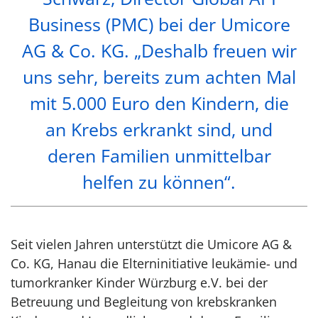
Business (PMC) bei der Umicore
AG & Co. KG. „Deshalb freuen wir
uns sehr, bereits zum achten Mal
mit 5.000 Euro den Kindern, die
an Krebs erkrankt sind, und
deren Familien unmittelbar
helfen zu können“.
Seit vielen Jahren unterstützt die Umicore AG &
Co. KG, Hanau die Elterninitiative leukämie- und
tumorkranker Kinder Würzburg e.V. bei der
Betreuung und Begleitung von krebskranken