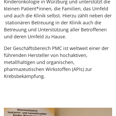
Kinderonkologie in Würzburg und unterstützt die
kleinen Patient*innen, die Familien, das Umfeld
und auch die Klinik selbst. Hierzu zählt neben der
stationären Betreuung in der Klinik auch die
Betreuung und Unterstützung aller Betroffenen
und deren Umfeld zu Hause.
Der Geschäftsbereich PMC ist weltweit einer der
führenden Hersteller von hochaktiven,
metallhaltigen und organischen,
pharmazeutischen Wirkstoffen (APIs) zur
Krebsbekämpfung.