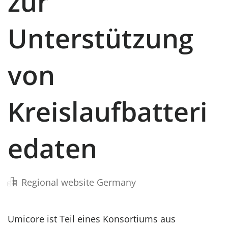
zur
Unterstützung
von
Kreislaufbatteri
edaten
Regional website Germany
Umicore ist Teil eines Konsortiums aus