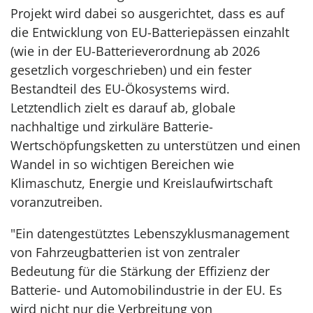
Projekt wird dabei so ausgerichtet, dass es auf
die Entwicklung von EU-Batteriepässen einzahlt
(wie in der EU-Batterieverordnung ab 2026
gesetzlich vorgeschrieben) und ein fester
Bestandteil des EU-Ökosystems wird.
Letztendlich zielt es darauf ab, globale
nachhaltige und zirkuläre Batterie-
Wertschöpfungsketten zu unterstützen und einen
Wandel in so wichtigen Bereichen wie
Klimaschutz, Energie und Kreislaufwirtschaft
voranzutreiben.
"Ein datengestütztes Lebenszyklusmanagement
von Fahrzeugbatterien ist von zentraler
Bedeutung für die Stärkung der Effizienz der
Batterie- und Automobilindustrie in der EU. Es
wird nicht nur die Verbreitung von