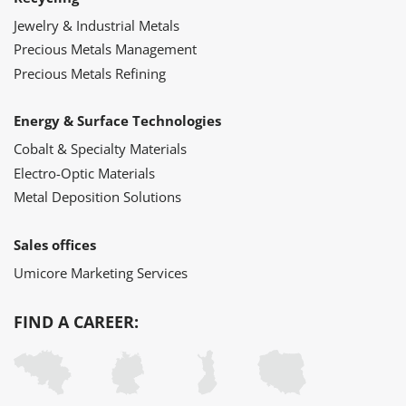
Jewelry & Industrial Metals
Precious Metals Management
Precious Metals Refining
Energy & Surface Technologies
Cobalt & Specialty Materials
Electro-Optic Materials
Metal Deposition Solutions
Sales offices
Umicore Marketing Services
FIND A CAREER: