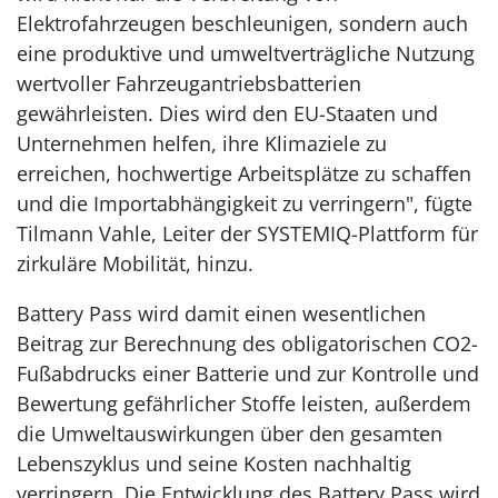
Elektrofahrzeugen beschleunigen, sondern auch
eine produktive und umweltverträgliche Nutzung
wertvoller Fahrzeugantriebsbatterien
gewährleisten. Dies wird den EU-Staaten und
Unternehmen helfen, ihre Klimaziele zu
erreichen, hochwertige Arbeitsplätze zu schaffen
und die Importabhängigkeit zu verringern", fügte
Tilmann Vahle, Leiter der SYSTEMIQ-Plattform für
zirkuläre Mobilität, hinzu.
Battery Pass wird damit einen wesentlichen
Beitrag zur Berechnung des obligatorischen CO2-
Fußabdrucks einer Batterie und zur Kontrolle und
Bewertung gefährlicher Stoffe leisten, außerdem
die Umweltauswirkungen über den gesamten
Lebenszyklus und seine Kosten nachhaltig
verringern. Die Entwicklung des Battery Pass wird