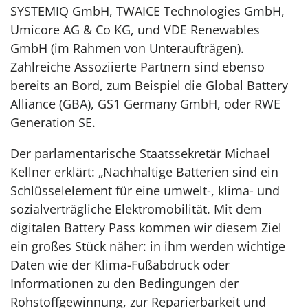
SYSTEMIQ GmbH, TWAICE Technologies GmbH,
Umicore AG & Co KG, und VDE Renewables
GmbH (im Rahmen von Unteraufträgen).
Zahlreiche Assoziierte Partnern sind ebenso
bereits an Bord, zum Beispiel die Global Battery
Alliance (GBA), GS1 Germany GmbH, oder RWE
Generation SE.
Der parlamentarische Staatssekretär Michael
Kellner erklärt: „Nachhaltige Batterien sind ein
Schlüsselelement für eine umwelt-, klima- und
sozialverträgliche Elektromobilität. Mit dem
digitalen Battery Pass kommen wir diesem Ziel
ein großes Stück näher: in ihm werden wichtige
Daten wie der Klima-Fußabdruck oder
Informationen zu den Bedingungen der
Rohstoffgewinnung, zur Reparierbarkeit und