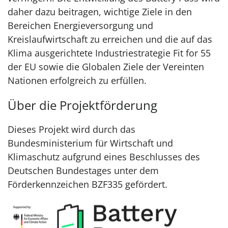
daher dazu beitragen, wichtige Ziele in den
Bereichen Energieversorgung und
Kreislaufwirtschaft zu erreichen und die auf das
Klima ausgerichtete Industriestrategie Fit for 55
der EU sowie die Globalen Ziele der Vereinten
Nationen erfolgreich zu erfüllen.
Über die Projektförderung
Dieses Projekt wird durch das
Bundesministerium für Wirtschaft und
Klimaschutz aufgrund eines Beschlusses des
Deutschen Bundestages unter dem
Förderkennzeichen BZF335 gefördert.