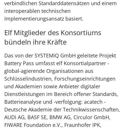
verbindlichen Standarddatensätzen und einem
interoperablen technischen
Implementierungsansatz basiert.
Elf Mitglieder des Konsortiums
bündeln ihre Kräfte
Das von der SYSTEMIQ GmbH geleitete Projekt
Battery Pass umfasst elf Konsortialpartner -
global-agierende Organisationen aus
Schlüsselindustrien, Forschungseinrichtungen
und Akademien sowie Anbieter digitaler
Dienstleistungen im Bereich offener Standards,
Batterieanalyse und -verfolgung: acatech -
Deutsche Akademie der Technikwissenschaften,
AUDI AG, BASF SE, BMW AG, Circulor GmbH,
FIWARE Foundation e.V., Fraunhofer IPK,