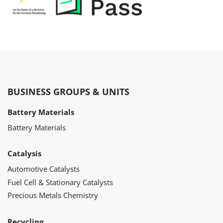
BUSINESS GROUPS & UNITS
Battery Materials
Battery Materials
Catalysis
Automotive Catalysts
Fuel Cell & Stationary Catalysts
Precious Metals Chemistry
Recycling