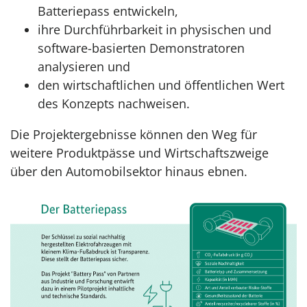
Batteriepass entwickeln,
ihre Durchführbarkeit in physischen und
software-basierten Demonstratoren
analysieren und
den wirtschaftlichen und öffentlichen Wert
des Konzepts nachweisen.
Die Projektergebnisse können den Weg für
weitere Produktpässe und Wirtschaftszweige
über den Automobilsektor hinaus ebnen.