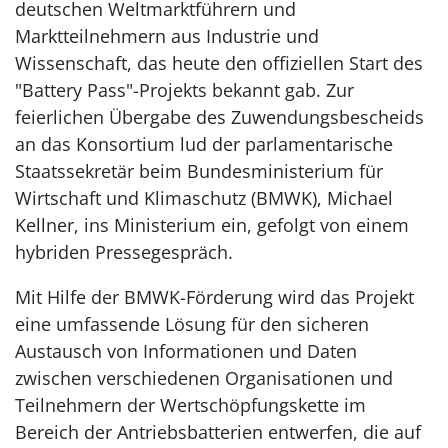
deutschen Weltmarktführern und
Marktteilnehmern aus Industrie und
Wissenschaft, das heute den offiziellen Start des
"Battery Pass"-Projekts bekannt gab. Zur
feierlichen Übergabe des Zuwendungsbescheids
an das Konsortium lud der parlamentarische
Staatssekretär beim Bundesministerium für
Wirtschaft und Klimaschutz (BMWK), Michael
Kellner, ins Ministerium ein, gefolgt von einem
hybriden Pressegespräch.
Mit Hilfe der BMWK-Förderung wird das Projekt
eine umfassende Lösung für den sicheren
Austausch von Informationen und Daten
zwischen verschiedenen Organisationen und
Teilnehmern der Wertschöpfungskette im
Bereich der Antriebsbatterien entwerfen, die auf