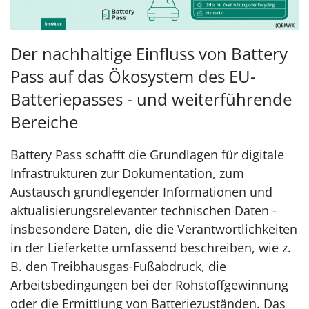
Der nachhaltige Einfluss von Battery
Pass auf das Ökosystem des EU-
Batteriepasses - und weiterführende
Bereiche
Battery Pass schafft die Grundlagen für digitale
Infrastrukturen zur Dokumentation, zum
Austausch grundlegender Informationen und
aktualisierungsrelevanter technischen Daten -
insbesondere Daten, die die Verantwortlichkeiten
in der Lieferkette umfassend beschreiben, wie z.
B. den Treibhausgas-Fußabdruck, die
Arbeitsbedingungen bei der Rohstoffgewinnung
oder die Ermittlung von Batteriezuständen. Das