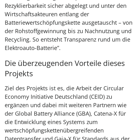
Rezyklierbarkeit sicher abgelegt und unter den
Wirtschaftsakteuren entlang der
Batteriewertschöpfungskette ausgetauscht – von
der Rohstoffgewinnung bis zu Nachnutzung und
Recycling. So entsteht Transparenz rund um die
Elektroauto-Batterie”.
Die überzeugenden Vorteile dieses
Projekts
Ziel des Projekts ist es, die Arbeit der Circular
Economy Initiative Deutschland (CEID) zu
ergänzen und dabei mit weiteren Partnern wie
der Global Battery Alliance (GBA), Catena-X für
die Entwicklung eines Systems zum
wertschöpfungskettenübergreifenden
Datentransfer und Gaia-X für Standards aus der