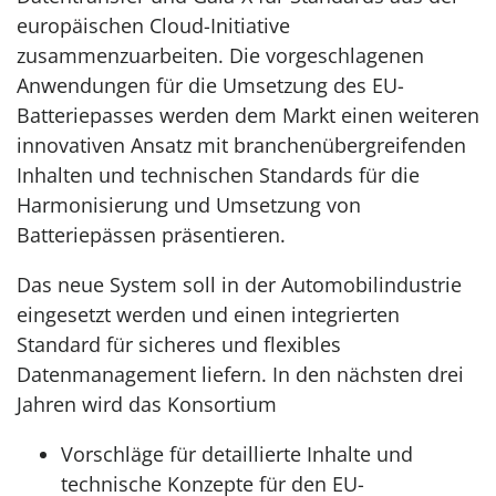
europäischen Cloud-Initiative
zusammenzuarbeiten. Die vorgeschlagenen
Anwendungen für die Umsetzung des EU-
Batteriepasses werden dem Markt einen weiteren
innovativen Ansatz mit branchenübergreifenden
Inhalten und technischen Standards für die
Harmonisierung und Umsetzung von
Batteriepässen präsentieren.
Das neue System soll in der Automobilindustrie
eingesetzt werden und einen integrierten
Standard für sicheres und flexibles
Datenmanagement liefern. In den nächsten drei
Jahren wird das Konsortium
Vorschläge für detaillierte Inhalte und
technische Konzepte für den EU-