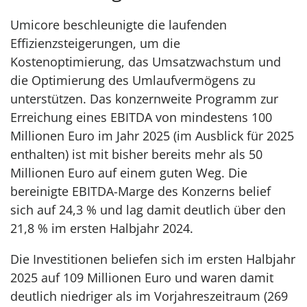
Umicore beschleunigte die laufenden
Effizienzsteigerungen, um die
Kostenoptimierung, das Umsatzwachstum und
die Optimierung des Umlaufvermögens zu
unterstützen. Das konzernweite Programm zur
Erreichung eines EBITDA von mindestens 100
Millionen Euro im Jahr 2025 (im Ausblick für 2025
enthalten) ist mit bisher bereits mehr als 50
Millionen Euro auf einem guten Weg. Die
bereinigte EBITDA-Marge des Konzerns belief
sich auf 24,3 % und lag damit deutlich über den
21,8 % im ersten Halbjahr 2024.
Die Investitionen beliefen sich im ersten Halbjahr
2025 auf 109 Millionen Euro und waren damit
deutlich niedriger als im Vorjahreszeitraum (269