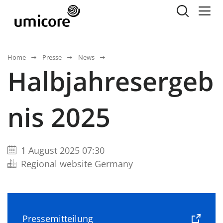
Home
Presse
News
Halbjahresergeb
nis 2025
1 August 2025 07:30
Regional website Germany
Pressemitteilung