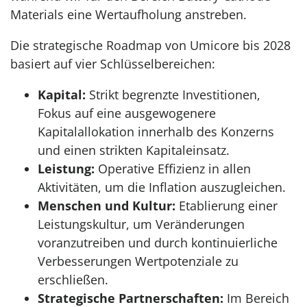
Materials eine Wertaufholung anstreben.
Die strategische Roadmap von Umicore bis 2028
basiert auf vier Schlüsselbereichen:
Kapital:
Strikt begrenzte Investitionen,
Fokus auf eine ausgewogenere
Kapitalallokation innerhalb des Konzerns
und einen strikten Kapitaleinsatz.
Leistung:
Operative Effizienz in allen
Aktivitäten, um die Inflation auszugleichen.
Menschen und Kultur:
Etablierung einer
Leistungskultur, um Veränderungen
voranzutreiben und durch kontinuierliche
Verbesserungen Wertpotenziale zu
erschließen.
Strategische Partnerschaften:
Im Bereich