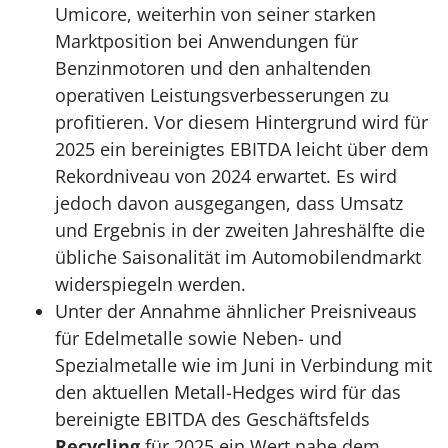
Umicore, weiterhin von seiner starken
Marktposition bei Anwendungen für
Benzinmotoren und den anhaltenden
operativen Leistungsverbesserungen zu
profitieren. Vor diesem Hintergrund wird für
2025 ein bereinigtes EBITDA leicht über dem
Rekordniveau von 2024 erwartet. Es wird
jedoch davon ausgegangen, dass Umsatz
und Ergebnis in der zweiten Jahreshälfte die
übliche Saisonalität im Automobilendmarkt
widerspiegeln werden.
Unter der Annahme ähnlicher Preisniveaus
für Edelmetalle sowie Neben- und
Spezialmetalle wie im Juni in Verbindung mit
den aktuellen Metall-Hedges wird für das
bereinigte EBITDA des Geschäftsfelds
Recycling
für 2025 ein Wert nahe dem