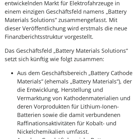
entwickelnden Markt für Elektrofahrzeuge in
einem einzigen Geschäftsfeld namens „Battery
Materials Solutions“ zusammengefasst. Mit
dieser Veröffentlichung wird erstmals die neue
Finanzberichtsstruktur vorgestellt.
Das Geschäftsfeld „Battery Materials Solutions“
setzt sich künftig wie folgt zusammen:
Aus dem Geschäftsbereich „Battery Cathode
Materials“ (ehemals „Battery Materials“), der
die Entwicklung, Herstellung und
Vermarktung von Kathodenmaterialien und
deren Vorprodukten für Lithium-Ionen-
Batterien sowie die damit verbundenen
Raffinationsaktivitäten für Kobalt- und
Nickelchemikalien umfasst.