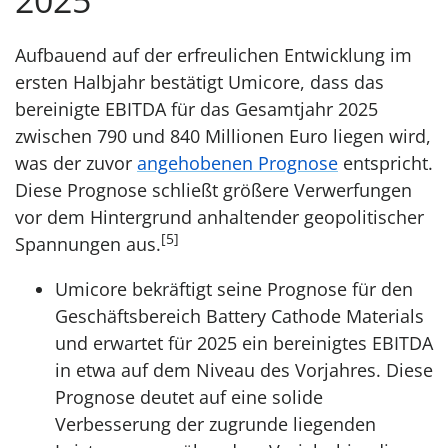
Aufbauend auf der erfreulichen Entwicklung im
ersten Halbjahr bestätigt Umicore, dass das
bereinigte EBITDA für das Gesamtjahr 2025
zwischen 790 und 840 Millionen Euro liegen wird,
was der zuvor
angehobenen Prognose
entspricht.
Diese Prognose schließt größere Verwerfungen
vor dem Hintergrund anhaltender geopolitischer
[5]
Spannungen aus.
Umicore bekräftigt seine Prognose für den
Geschäftsbereich Battery Cathode Materials
und erwartet für 2025 ein bereinigtes EBITDA
in etwa auf dem Niveau des Vorjahres. Diese
Prognose deutet auf eine solide
Verbesserung der zugrunde liegenden