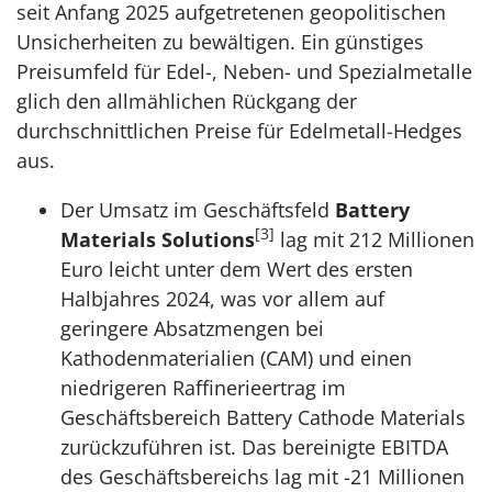
seit Anfang 2025 aufgetretenen geopolitischen
Unsicherheiten zu bewältigen. Ein günstiges
Preisumfeld für Edel-, Neben- und Spezialmetalle
glich den allmählichen Rückgang der
durchschnittlichen Preise für Edelmetall-Hedges
aus.
Der Umsatz im Geschäftsfeld
Battery
[3]
Materials Solutions
lag mit 212 Millionen
Euro leicht unter dem Wert des ersten
Halbjahres 2024, was vor allem auf
geringere Absatzmengen bei
Kathodenmaterialien (CAM) und einen
niedrigeren Raffinerieertrag im
Geschäftsbereich Battery Cathode Materials
zurückzuführen ist. Das bereinigte EBITDA
des Geschäftsbereichs lag mit -21 Millionen