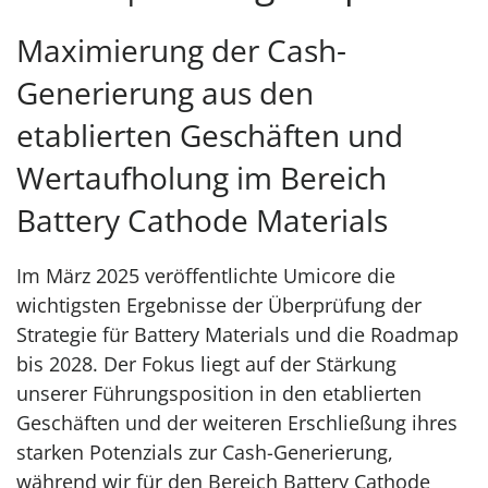
Maximierung der Cash-
Generierung aus den
etablierten Geschäften und
Wertaufholung im Bereich
Battery Cathode Materials
Im März 2025 veröffentlichte Umicore die
wichtigsten Ergebnisse der Überprüfung der
Strategie für Battery Materials und die Roadmap
bis 2028. Der Fokus liegt auf der Stärkung
unserer Führungsposition in den etablierten
Geschäften und der weiteren Erschließung ihres
starken Potenzials zur Cash-Generierung,
während wir für den Bereich Battery Cathode