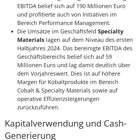
EBITDA belief sich auf 190 Millionen Euro
und profitierte auch von Initiativen im
Bereich Performance Management.
Die Umsätze im Geschäftsfeld
Specialty
Materials
lagen auf dem Niveau des ersten
Halbjahres 2024. Das bereinigte EBITDA des
Geschäftsbereichs belief sich auf 59
Millionen Euro und lag damit deutlich über
dem Vorjahreswert. Dies ist auf höhere
Margen für Kobaltprodukte im Bereich
Cobalt & Specialty Materials sowie auf
operative Effizienzsteigerungen
zurückzuführen.
Kapitalverwendung und Cash-
Generierung