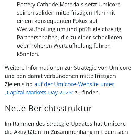
Battery Cathode Materials setzt Umicore
seinen soliden mittelfristigen Plan mit
einem konsequenten Fokus auf
Wertaufholung um und prüft gleichzeitig
Partnerschaften, die zu einer schnelleren
oder höheren Wertaufholung führen
könnten.
Weitere Informationen zur Strategie von Umicore
und den damit verbundenen mittelfristigen
Zielen sind
auf der Umicore-Website unter
„Capital Markets Day 2025“
zu finden.
Neue Berichtsstruktur
Im Rahmen des Strategie-Updates hat Umicore
die Aktivitäten im Zusammenhang mit dem sich