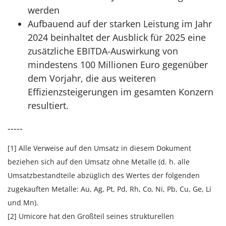
werden
Aufbauend auf der starken Leistung im Jahr
2024 beinhaltet der Ausblick für 2025 eine
zusätzliche EBITDA-Auswirkung von
mindestens 100 Millionen Euro gegenüber
dem Vorjahr, die aus weiteren
Effizienzsteigerungen im gesamten Konzern
resultiert.
-----
[1] Alle Verweise auf den Umsatz in diesem Dokument
beziehen sich auf den Umsatz ohne Metalle (d. h. alle
Umsatzbestandteile abzüglich des Wertes der folgenden
zugekauften Metalle: Au, Ag, Pt, Pd, Rh, Co, Ni, Pb, Cu, Ge, Li
und Mn).
[2] Umicore hat den Großteil seines strukturellen