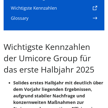
Wichtigste Kennzahlen
Glossary
Wichtigste Kennzahlen
der Umicore Group für
das erste Halbjahr 2025
Solides erstes Halbjahr mit deutlich über
dem Vorjahr liegenden Ergebnissen,
aufgrund stabiler Nachfrage und
konzernweiten Maßnahmen zur