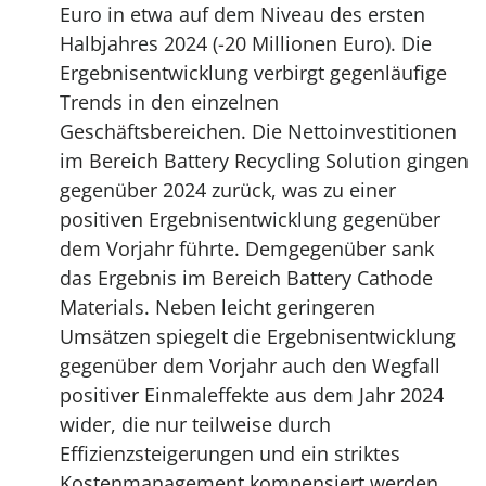
Euro in etwa auf dem Niveau des ersten
Halbjahres 2024 (-20 Millionen Euro). Die
Ergebnisentwicklung verbirgt gegenläufige
Trends in den einzelnen
Geschäftsbereichen. Die Nettoinvestitionen
im Bereich Battery Recycling Solution gingen
gegenüber 2024 zurück, was zu einer
positiven Ergebnisentwicklung gegenüber
dem Vorjahr führte. Demgegenüber sank
das Ergebnis im Bereich Battery Cathode
Materials. Neben leicht geringeren
Umsätzen spiegelt die Ergebnisentwicklung
gegenüber dem Vorjahr auch den Wegfall
positiver Einmaleffekte aus dem Jahr 2024
wider, die nur teilweise durch
Effizienzsteigerungen und ein striktes
Kostenmanagement kompensiert werden