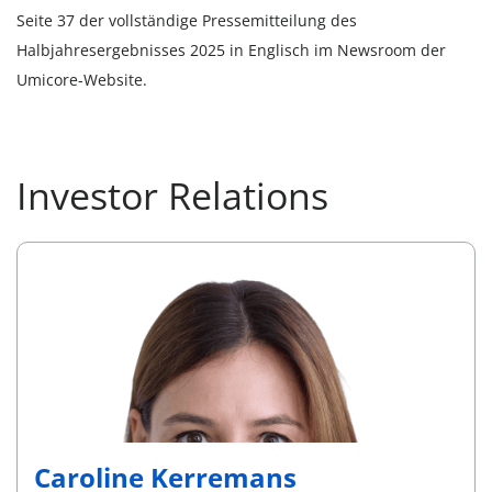
Seite 37 der vollständige Pressemitteilung des
Halbjahresergebnisses 2025 in Englisch im Newsroom der
Umicore-Website.
Investor Relations
Caroline Kerremans