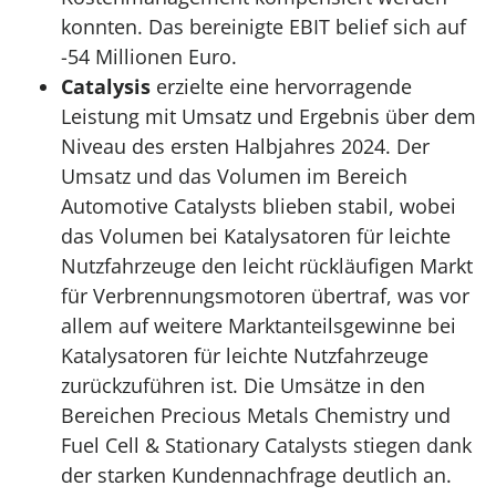
konnten. Das bereinigte EBIT belief sich auf
-54 Millionen Euro.
Catalysis
erzielte eine hervorragende
Leistung mit Umsatz und Ergebnis über dem
Niveau des ersten Halbjahres 2024. Der
Umsatz und das Volumen im Bereich
Automotive Catalysts blieben stabil, wobei
das Volumen bei Katalysatoren für leichte
Nutzfahrzeuge den leicht rückläufigen Markt
für Verbrennungsmotoren übertraf, was vor
allem auf weitere Marktanteilsgewinne bei
Katalysatoren für leichte Nutzfahrzeuge
zurückzuführen ist. Die Umsätze in den
Bereichen Precious Metals Chemistry und
Fuel Cell & Stationary Catalysts stiegen dank
der starken Kundennachfrage deutlich an.