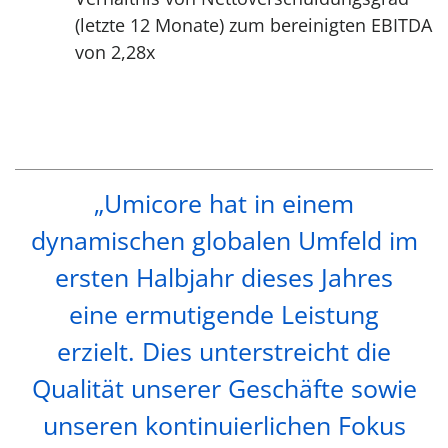
(letzte 12 Monate) zum bereinigten EBITDA
von 2,28x
„Umicore hat in einem
dynamischen globalen Umfeld im
ersten Halbjahr dieses Jahres
eine ermutigende Leistung
erzielt. Dies unterstreicht die
Qualität unserer Geschäfte sowie
unseren kontinuierlichen Fokus