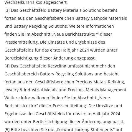
Wechselkursrisikos abgesichert.
[3] Das Geschäftsfeld Battery Materials Solutions besteht
fortan aus den Geschäftsbereichen Battery Cathode Materials
und Battery Recycling Solutions. Weitere Informationen
finden Sie im Abschnitt „Neue Berichtsstruktur“ dieser
Pressemitteilung. Die Umsätze und Ergebnisse des
Geschäftsfelds für das erste Halbjahr 2024 wurden unter
Berücksichtigung dieser Änderung angepasst.
[4] Das Geschäftsfeld Recycling umfasst nicht mehr den
Geschäftsbereich Battery Recycling Solutions und besteht
fortan aus den Geschäftsbereichen Precious Metals Refining,
Jewelry & Industrial Metals und Precious Metals Management.
Weitere Informationen finden Sie im Abschnitt „Neue
Berichtsstruktur” dieser Pressemitteilung. Die Umsätze und
Ergebnisse des Geschäftsfelds für das erste Halbjahr 2024
wurden unter Berücksichtigung dieser Änderung angepasst.
[5] Bitte beachten Sie die „Forward Looking Statements“ auf