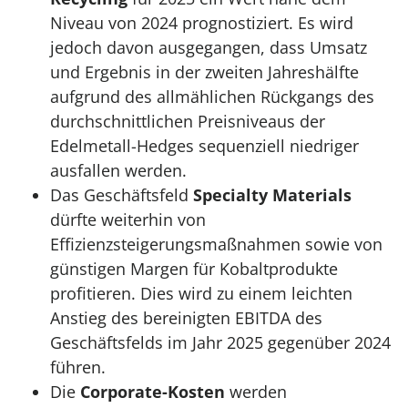
Niveau von 2024 prognostiziert. Es wird
jedoch davon ausgegangen, dass Umsatz
und Ergebnis in der zweiten Jahreshälfte
aufgrund des allmählichen Rückgangs des
durchschnittlichen Preisniveaus der
Edelmetall-Hedges sequenziell niedriger
ausfallen werden.
Das Geschäftsfeld
Specialty Materials
dürfte weiterhin von
Effizienzsteigerungsmaßnahmen sowie von
günstigen Margen für Kobaltprodukte
profitieren. Dies wird zu einem leichten
Anstieg des bereinigten EBITDA des
Geschäftsfelds im Jahr 2025 gegenüber 2024
führen.
Die
Corporate-Kosten
werden