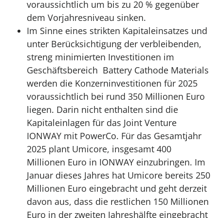
voraussichtlich um bis zu 20 % gegenüber
dem Vorjahresniveau sinken.
Im Sinne eines strikten Kapitaleinsatzes und
unter Berücksichtigung der verbleibenden,
streng minimierten Investitionen im
Geschäftsbereich Battery Cathode Materials
werden die Konzerninvestitionen für 2025
voraussichtlich bei rund 350 Millionen Euro
liegen. Darin nicht enthalten sind die
Kapitaleinlagen für das Joint Venture
IONWAY mit PowerCo. Für das Gesamtjahr
2025 plant Umicore, insgesamt 400
Millionen Euro in IONWAY einzubringen. Im
Januar dieses Jahres hat Umicore bereits 250
Millionen Euro eingebracht und geht derzeit
davon aus, dass die restlichen 150 Millionen
Euro in der zweiten Jahreshälfte eingebracht