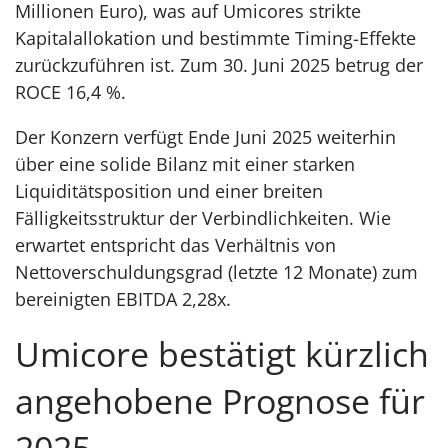
Millionen Euro), was auf Umicores strikte
Kapitalallokation und bestimmte Timing-Effekte
zurückzuführen ist. Zum 30. Juni 2025 betrug der
ROCE 16,4 %.
Der Konzern verfügt Ende Juni 2025 weiterhin
über eine solide Bilanz mit einer starken
Liquiditätsposition und einer breiten
Fälligkeitsstruktur der Verbindlichkeiten. Wie
erwartet entspricht das Verhältnis von
Nettoverschuldungsgrad (letzte 12 Monate) zum
bereinigten EBITDA 2,28x.
Umicore bestätigt kürzlich
angehobene Prognose für
2025