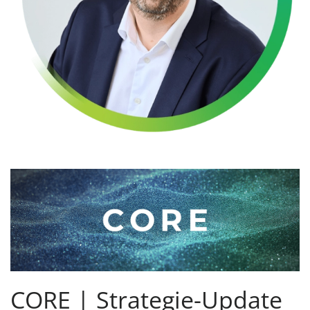
CORE | Strategie-Update