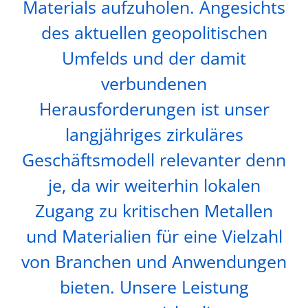
Materials aufzuholen. Angesichts
des aktuellen geopolitischen
Umfelds und der damit
verbundenen
Herausforderungen ist unser
langjähriges zirkuläres
Geschäftsmodell relevanter denn
je, da wir weiterhin lokalen
Zugang zu kritischen Metallen
und Materialien für eine Vielzahl
von Branchen und Anwendungen
bieten. Unsere Leistung