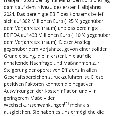
damit auf dem Niveau des ersten Halbjahres
2024. Das bereinigte EBIT des Konzerns belief
sich auf 302 Millionen Euro (+25 % gegenüber
dem Vorjahreszeitraum) und das bereinigte
EBITDA auf 433 Millionen Euro (+10 % gegenüber
dem Vorjahreszeitraum). Dieser Anstieg
gegenüber dem Vorjahr zeugt von einer soliden
Grundleistung, die in erster Linie auf die
anhaltende Nachfrage und Maßnahmen zur
Steigerung der operativen Effizienz in allen
Geschäftsbereichen zurückzuführen ist. Diese
positiven Faktoren konnten die negativen
Auswirkungen der Kosteninflation und – in
geringerem Maße – der
[2]
Wechselkursschwankungen
mehr als
ausgleichen. Sie haben es uns ermöglicht, die