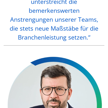
unterstreicht die
bemerkenswerten
Anstrengungen unserer Teams,
die stets neue Maßstäbe für die
Branchenleistung setzen.“