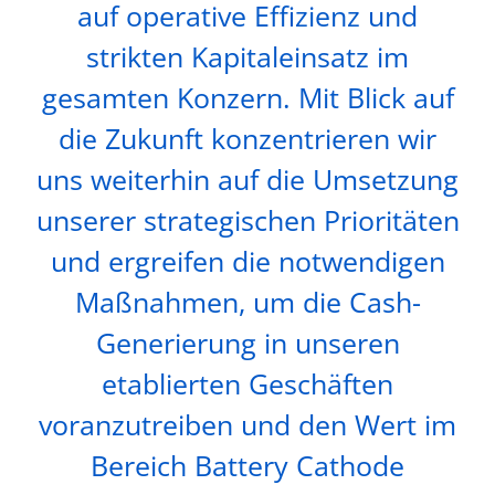
auf operative Effizienz und
strikten Kapitaleinsatz im
gesamten Konzern. Mit Blick auf
die Zukunft konzentrieren wir
uns weiterhin auf die Umsetzung
unserer strategischen Prioritäten
und ergreifen die notwendigen
Maßnahmen, um die Cash-
Generierung in unseren
etablierten Geschäften
voranzutreiben und den Wert im
Bereich Battery Cathode