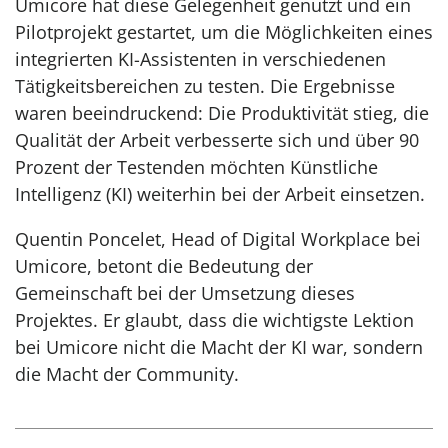
Umicore hat diese Gelegenheit genutzt und ein
Pilotprojekt gestartet, um die Möglichkeiten eines
integrierten KI-Assistenten in verschiedenen
Tätigkeitsbereichen zu testen. Die Ergebnisse
waren beeindruckend: Die Produktivität stieg, die
Qualität der Arbeit verbesserte sich und über 90
Prozent der Testenden möchten Künstliche
Intelligenz (KI) weiterhin bei der Arbeit einsetzen.
Quentin Poncelet, Head of Digital Workplace bei
Umicore, betont die Bedeutung der
Gemeinschaft bei der Umsetzung dieses
Projektes. Er glaubt, dass die wichtigste Lektion
bei Umicore nicht die Macht der KI war, sondern
die Macht der Community.