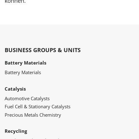
können.
BUSINESS GROUPS & UNITS
Battery Materials
Battery Materials
Catalysis
Automotive Catalysts
Fuel Cell & Stationary Catalysts
Precious Metals Chemistry
Recycling