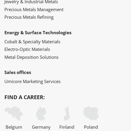
Jewelry & Industrial Metals
Precious Metals Management
Precious Metals Refining
Energy & Surface Technologies
Cobalt & Specialty Materials
Electro-Optic Materials
Metal Deposition Solutions
Sales offices
Umicore Marketing Services
FIND A CAREER:
Belgium
Germany
Finland
Poland