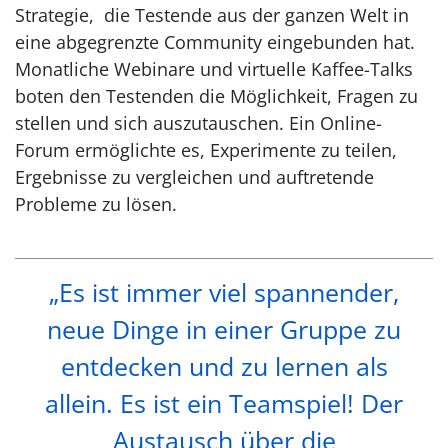
Strategie, die Testende aus der ganzen Welt in
eine abgegrenzte Community eingebunden hat.
Monatliche Webinare und virtuelle Kaffee-Talks
boten den Testenden die Möglichkeit, Fragen zu
stellen und sich auszutauschen. Ein Online-
Forum ermöglichte es, Experimente zu teilen,
Ergebnisse zu vergleichen und auftretende
Probleme zu lösen.
„Es ist immer viel spannender,
neue Dinge in einer Gruppe zu
entdecken und zu lernen als
allein. Es ist ein Teamspiel! Der
Austausch über die