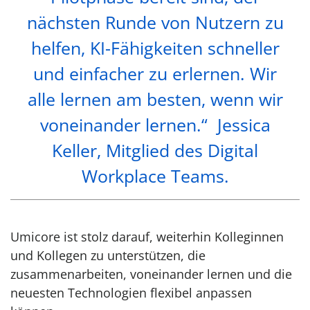
nächsten Runde von Nutzern zu
helfen, KI-Fähigkeiten schneller
und einfacher zu erlernen. Wir
alle lernen am besten, wenn wir
voneinander lernen.“ Jessica
Keller, Mitglied des Digital
Workplace Teams.
Umicore ist stolz darauf, weiterhin Kolleginnen
und Kollegen zu unterstützen, die
zusammenarbeiten, voneinander lernen und die
neuesten Technologien flexibel anpassen