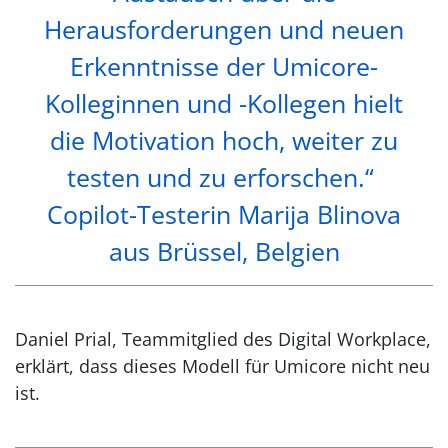
Herausforderungen und neuen
Erkenntnisse der Umicore-
Kolleginnen und -Kollegen hielt
die Motivation hoch, weiter zu
testen und zu erforschen.“
Copilot-Testerin Marija Blinova
aus Brüssel, Belgien
Daniel Prial, Teammitglied des Digital Workplace,
erklärt, dass dieses Modell für Umicore nicht neu
ist.