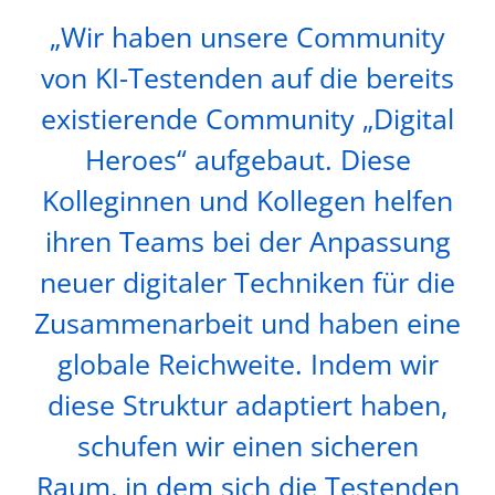
„Wir haben unsere Community
von KI-Testenden auf die bereits
existierende Community „Digital
Heroes“ aufgebaut. Diese
Kolleginnen und Kollegen helfen
ihren Teams bei der Anpassung
neuer digitaler Techniken für die
Zusammenarbeit und haben eine
globale Reichweite. Indem wir
diese Struktur adaptiert haben,
schufen wir einen sicheren
Raum, in dem sich die Testenden