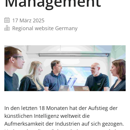
Management
17 März 2025
Regional website Germany
In den letzten 18 Monaten hat der Aufstieg der
künstlichen Intelligenz weltweit die
Aufmerksamkeit der Industrien auf sich gezogen.