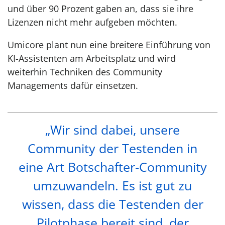
und über 90 Prozent gaben an, dass sie ihre
Lizenzen nicht mehr aufgeben möchten.
Umicore plant nun eine breitere Einführung von
KI-Assistenten am Arbeitsplatz und wird
weiterhin Techniken des Community
Managements dafür einsetzen.
„Wir sind dabei, unsere
Community der Testenden in
eine Art Botschafter-Community
umzuwandeln. Es ist gut zu
wissen, dass die Testenden der
Pilotphase bereit sind, der