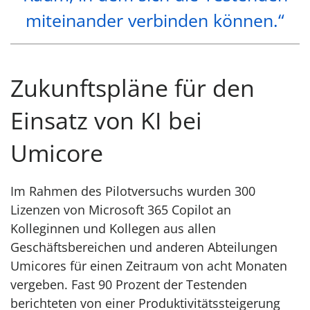
miteinander verbinden können.“
Zukunftspläne für den
Einsatz von KI bei
Umicore
Im Rahmen des Pilotversuchs wurden 300
Lizenzen von Microsoft 365 Copilot an
Kolleginnen und Kollegen aus allen
Geschäftsbereichen und anderen Abteilungen
Umicores für einen Zeitraum von acht Monaten
vergeben. Fast 90 Prozent der Testenden
berichteten von einer Produktivitätssteigerung