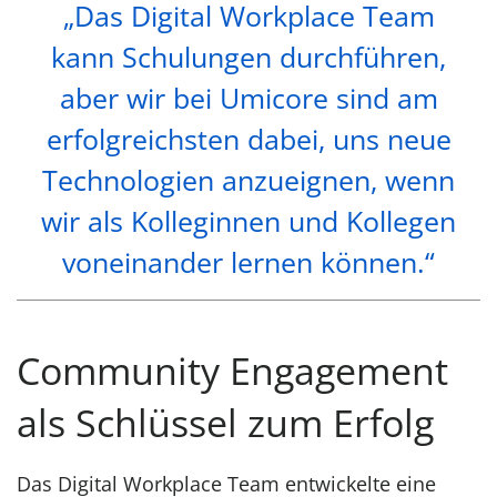
„Das Digital Workplace Team
kann Schulungen durchführen,
aber wir bei Umicore sind am
erfolgreichsten dabei, uns neue
Technologien anzueignen, wenn
wir als Kolleginnen und Kollegen
voneinander lernen können.“
Community Engagement
als Schlüssel zum Erfolg
Das Digital Workplace Team entwickelte eine