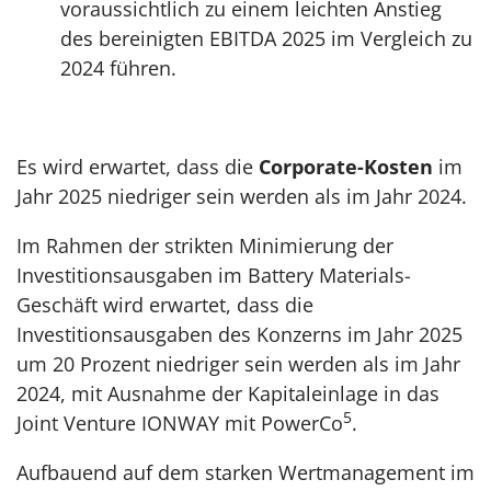
voraussichtlich zu einem leichten Anstieg
des bereinigten EBITDA 2025 im Vergleich zu
2024 führen.
Es wird erwartet, dass die
Corporate-Kosten
im
Jahr 2025 niedriger sein werden als im Jahr 2024.
Im Rahmen der strikten Minimierung der
Investitionsausgaben im Battery Materials-
Geschäft wird erwartet, dass die
Investitionsausgaben des Konzerns im Jahr 2025
um 20 Prozent niedriger sein werden als im Jahr
2024, mit Ausnahme der Kapitaleinlage in das
5
Joint Venture IONWAY mit PowerCo
.
Aufbauend auf dem starken Wertmanagement im