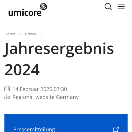
Home
Presse
Jahresergebnis
2024
14 Februar 2025 07:30
Regional website Germany
Pressemitteilung