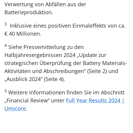
Verwertung von Abfällen aus der
Batterieproduktion.
3
Inklusive eines positiven Einmaleffekts von ca.
€ 40 Millionen.
4
Siehe Pressemitteilung zu den
Halbjahresergebnissen 2024 „Update zur
strategischen Überprüfung der Battery Materials-
Aktivitäten und Abschreibungen“ (Seite 2) und
„Ausblick 2024“ (Seite 4).
5
Weitere Informationen finden Sie im Abschnitt
„Financial Review“ unter
Full Year Results 2024 |
Umicore
.