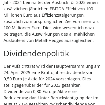
Jahr 2024 beinhaltet der Ausblick für 2025 einen
zusätzlichen jährlichen EBITDA-Effekt von 100
Millionen Euro aus Effizienzsteigerungen,
zusätzlich zum ursprünglichen Ziel von mehr als
100 Millionen Euro. Dies wird wesentlich dazu
beitragen, die Auswirkungen des allmählichen
Auslaufens von Metall-Hedges auszugleichen.
Dividendenpolitik
Der Aufsichtsrat wird der Hauptversammlung am
24. April 2025 eine Bruttojahresdividende von
0,50 Euro je Aktie für 2024 vorschlagen. Dies
stellt gegenüber der für 2023 gezahlten
Dividende von 0,80 Euro je Aktie eine
Reduzierung dar. Unter Berücksichtigung der im
August 2024 gezahlten Zwischendividende von