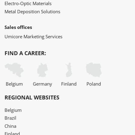
Electro-Optic Materials
Metal Deposition Solutions
Sales offices
Umicore Marketing Services
FIND A CAREER:
Belgium
Germany
Finland
Poland
REGIONAL WEBSITES
Belgium
Brazil
China
Finland