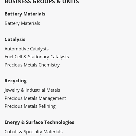
BUSINESS GROUPS & UNITS
Battery Materials
Battery Materials
Catalysis
Automotive Catalysts
Fuel Cell & Stationary Catalysts
Precious Metals Chemistry
Recycling
Jewelry & Industrial Metals
Precious Metals Management
Precious Metals Refining
Energy & Surface Technologies
Cobalt & Specialty Materials