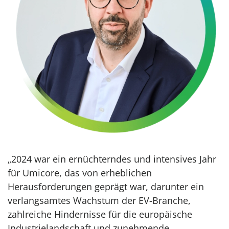
„2024 war ein ernüchterndes und intensives Jahr
für Umicore, das von erheblichen
Herausforderungen geprägt war, darunter ein
verlangsamtes Wachstum der EV-Branche,
zahlreiche Hindernisse für die europäische
Industrielandschaft und zunehmende