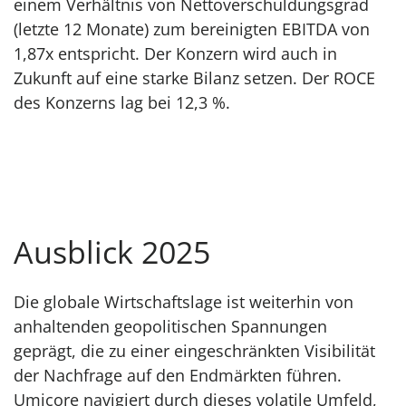
einem Verhältnis von Nettoverschuldungsgrad
(letzte 12 Monate) zum bereinigten EBITDA von
1,87x entspricht. Der Konzern wird auch in
Zukunft auf eine starke Bilanz setzen. Der ROCE
des Konzerns lag bei 12,3 %.
Ausblick 2025
Die globale Wirtschaftslage ist weiterhin von
anhaltenden geopolitischen Spannungen
geprägt, die zu einer eingeschränkten Visibilität
der Nachfrage auf den Endmärkten führen.
Umicore navigiert durch dieses volatile Umfeld,