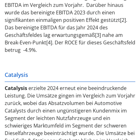
EBITDA im Vergleich zum Vorjahr. Darüber hinaus
wurde das bereinigte EBITDA 2023 durch einen
signifikanten einmaligen positiven Effekt gestützt[2].
Das bereinigte EBITDA für das Jahr 2024 des
Geschäftsfeldes lag erwartungsgemäß[3] nahe am
Break-Even-Punkt[4]. Der ROCE für dieses Geschäftsfeld
betrug -4.9%.
Catalysis
Catalysis
erzielte 2024 erneut eine beeindruckende
Leistung. Die Umsätze gingen im Vergleich zum Vorjahr
zurück, wobei das Absatzvolumen bei Automotive
Catalysts durch einen ungünstigeren Kundenmix im
Segment der leichten Nutzfahrzeuge und ein
schwieriges Marktumfeld im Segment der schweren
Dieselfahrzeuge beeinträchtigt wurde. Die Umsätze bei