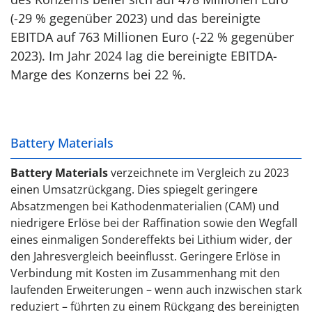
(-29 % gegenüber 2023) und das bereinigte
EBITDA auf 763 Millionen Euro (-22 % gegenüber
2023). Im Jahr 2024 lag die bereinigte EBITDA-
Marge des Konzerns bei 22 %.
Battery Materials
Battery Materials
verzeichnete im Vergleich zu 2023
einen Umsatzrückgang. Dies spiegelt geringere
Absatzmengen bei Kathodenmaterialien (CAM) und
niedrigere Erlöse bei der Raffination sowie den Wegfall
eines einmaligen Sondereffekts bei Lithium wider, der
den Jahresvergleich beeinflusst. Geringere Erlöse in
Verbindung mit Kosten im Zusammenhang mit den
laufenden Erweiterungen – wenn auch inzwischen stark
reduziert – führten zu einem Rückgang des bereinigten