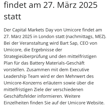
findet am 27. März 2025
statt
Der Capital Markets Day von Umicore findet am
27. März 2025 in London statt (nachmittags, MEZ).
Bei der Veranstaltung wird Bart Sap, CEO von
Umicore, die Ergebnisse der
Strategieüberprüfung und den mittelfristigen
Plan für das Battery Materials-Geschäft
vorstellen. Zusammen mit dem Executive
Leadership Team wird er den Mehrwert des
Umicore-Konzerns erläutern sowie über die
mittelfristigen Ziele der verschiedenen
Geschäftsfelder informieren. Weitere
Einzelheiten finden Sie auf der Umicore Website.