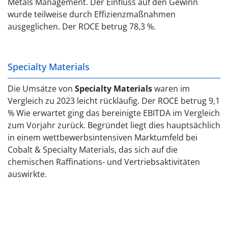
Metals Management. Der Einfluss auf den Gewinn
wurde teilweise durch Effizienzmaßnahmen
ausgeglichen. Der ROCE betrug 78,3 %.
Specialty Materials
Die Umsätze von
Specialty Materials
waren im
Vergleich zu 2023 leicht rückläufig. Der ROCE betrug 9,1
% Wie erwartet ging das bereinigte EBITDA im Vergleich
zum Vorjahr zurück. Begründet liegt dies hauptsächlich
in einem wettbewerbsintensiven Marktumfeld bei
Cobalt & Specialty Materials, das sich auf die
chemischen Raffinations- und Vertriebsaktivitäten
auswirkte.