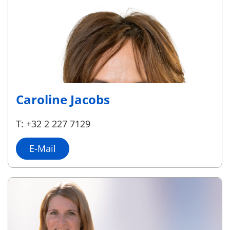
Caroline Jacobs
T: +32 2 227 7129
E-Mail