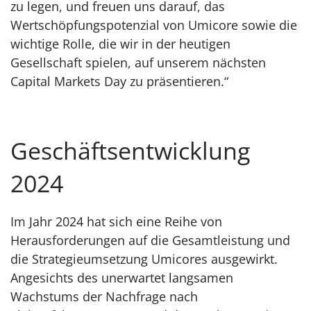
zu legen, und freuen uns darauf, das
Wertschöpfungspotenzial von Umicore sowie die
wichtige Rolle, die wir in der heutigen
Gesellschaft spielen, auf unserem nächsten
Capital Markets Day zu präsentieren.“
Geschäftsentwicklung
2024
Im Jahr 2024 hat sich eine Reihe von
Herausforderungen auf die Gesamtleistung und
die Strategieumsetzung Umicores ausgewirkt.
Angesichts des unerwartet langsamen
Wachstums der Nachfrage nach