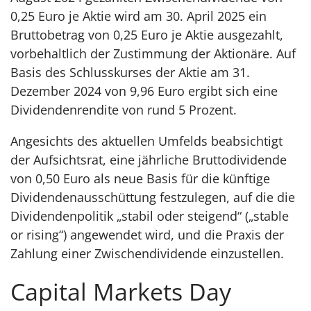
0,25 Euro je Aktie wird am 30. April 2025 ein
Bruttobetrag von 0,25 Euro je Aktie ausgezahlt,
vorbehaltlich der Zustimmung der Aktionäre. Auf
Basis des Schlusskurses der Aktie am 31.
Dezember 2024 von 9,96 Euro ergibt sich eine
Dividendenrendite von rund 5 Prozent.
Angesichts des aktuellen Umfelds beabsichtigt
der Aufsichtsrat, eine jährliche Bruttodividende
von 0,50 Euro als neue Basis für die künftige
Dividendenausschüttung festzulegen, auf die die
Dividendenpolitik „stabil oder steigend“ („stable
or rising“) angewendet wird, und die Praxis der
Zahlung einer Zwischendividende einzustellen.
Capital Markets Day