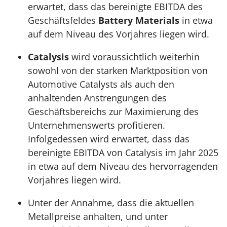
erwartet, dass das bereinigte EBITDA des
Geschäftsfeldes
Battery Materials
in etwa
auf dem Niveau des Vorjahres liegen wird.
Catalysis
wird voraussichtlich weiterhin
sowohl von der starken Marktposition von
Automotive Catalysts als auch den
anhaltenden Anstrengungen des
Geschäftsbereichs zur Maximierung des
Unternehmenswerts profitieren.
Infolgedessen wird erwartet, dass das
bereinigte EBITDA von Catalysis im Jahr 2025
in etwa auf dem Niveau des hervorragenden
Vorjahres liegen wird.
Unter der Annahme, dass die aktuellen
Metallpreise anhalten, und unter