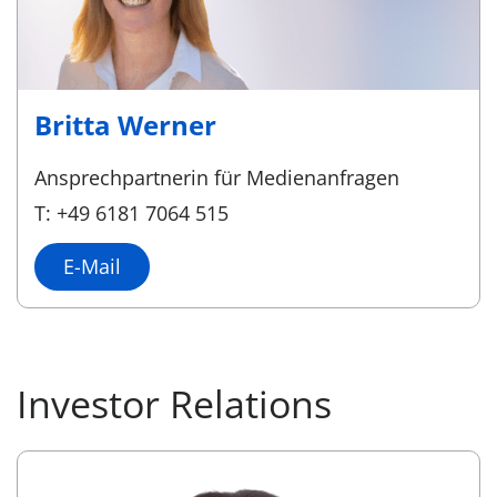
Britta Werner
Ansprechpartnerin für Medienanfragen
T: +49 6181 7064 515
E-Mail
Investor Relations