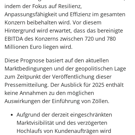
indem der Fokus auf Resilienz,
Anpassungsfähigkeit und Effizienz im gesamten
Konzern beibehalten wird. Vor diesem
Hintergrund wird erwartet, dass das bereinigte
EBITDA des Konzerns zwischen 720 und 780
Millionen Euro liegen wird.
Diese Prognose basiert auf den aktuellen
Marktbedingungen und der geopolitischen Lage
zum Zeitpunkt der Veröffentlichung dieser
Pressemitteilung. Der Ausblick für 2025 enthält
keine Annahmen zu den möglichen
Auswirkungen der Einführung von Zöllen.
Aufgrund der derzeit eingeschränkten
Marktvisibilität und des verzögerten
Hochlaufs von Kundenaufträgen wird