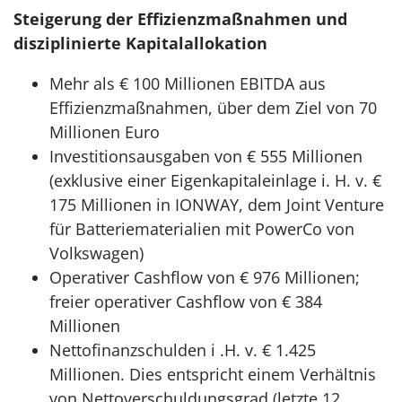
Steigerung der Effizienzmaßnahmen und
disziplinierte Kapitalallokation
Mehr als € 100 Millionen EBITDA aus
Effizienzmaßnahmen, über dem Ziel von 70
Millionen Euro
Investitionsausgaben von € 555 Millionen
(exklusive einer Eigenkapitaleinlage i. H. v. €
175 Millionen in IONWAY, dem Joint Venture
für Batteriematerialien mit PowerCo von
Volkswagen)
Operativer Cashflow von € 976 Millionen;
freier operativer Cashflow von € 384
Millionen
Nettofinanzschulden i .H. v. € 1.425
Millionen. Dies entspricht einem Verhältnis
von Nettoverschuldungsgrad (letzte 12