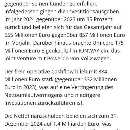
gegenüber seinen Kunden zu erfüllen.
Infolgedessen gingen die Investitionsausgaben
im Jahr 2024 gegenüber 2023 um 35 Prozent
zurück und beliefen sich für das Gesamtjahr auf
555 Millionen Euro gegenüber 857 Millionen Euro
im Vorjahr. Darüber hinaus brachte Umicore 175
Millionen Euro Eigenkapital in IONWAY ein, das
Joint Venture mit PowerCo von Volkswagen.
Der freie operative Cashflow blieb mit 384
Millionen Euro stark (gegenüber 332 Millionen
Euro in 2023), was auf eine Verringerung des
Nettoumlaufvermögens und niedrigere
Investitionen zurückzuführen ist.
Die Nettofinanzschulden beliefen sich zum 31.
Dezember 2024 auf 1,4 Milliarden Euro, was