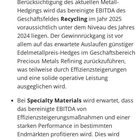
Berücksichtigung des aktuellen Metall-
Hedgings wird das bereinigte EBITDA des
Geschäftsfeldes
Recycling
im Jahr 2025
voraussichtlich unter dem Niveau des Jahres
2024 liegen. Der Gewinnrückgang ist vor
allem auf das erwartete Auslaufen günstiger
Edelmetallpreis-Hedges im Geschäftsbereich
Precious Metals Refining zurückzuführen,
was teilweise durch Effizienzsteigerungen
und eine solide operative Leistung
ausgeglichen wird.
Bei
Specialty Materials
wird erwartet, dass
das bereinigte EBITDA von
Effizienzsteigerungsmaßnahmen und einer
starken Performance in bestimmten
Endmärkten profitieren wird. Dies wird