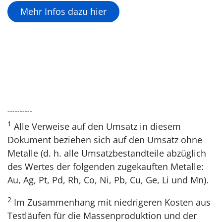
Mehr Infos dazu hier
----------
1
Alle Verweise auf den Umsatz in diesem
Dokument beziehen sich auf den Umsatz ohne
Metalle (d. h. alle Umsatzbestandteile abzüglich
des Wertes der folgenden zugekauften Metalle:
Au, Ag, Pt, Pd, Rh, Co, Ni, Pb, Cu, Ge, Li und Mn).
2
Im Zusammenhang mit niedrigeren Kosten aus
Testläufen für die Massenproduktion und der