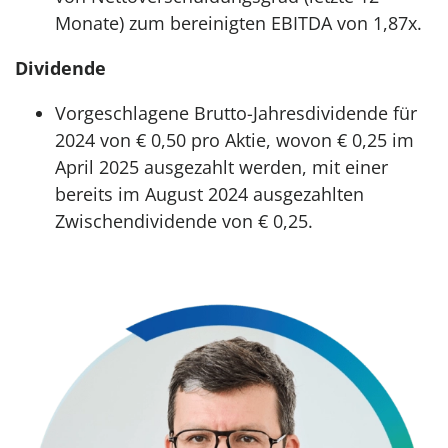
Monate) zum bereinigten EBITDA von 1,87x.
Dividende
Vorgeschlagene Brutto-Jahresdividende für
2024 von € 0,50 pro Aktie, wovon € 0,25 im
April 2025 ausgezahlt werden, mit einer
bereits im August 2024 ausgezahlten
Zwischendividende von € 0,25.