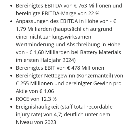
Bereinigtes EBITDA von € 763 Millionen und
bereinigte EBITDA-Marge von 22 %
Anpassungen des EBITDA in Höhe von - €
1,79 Milliarden (hauptsächlich aufgrund
einer nicht zahlungswirksamen
Wertminderung und Abschreibung in Höhe
von - € 1,60 Milliarden bei Battery Materials
im ersten Halbjahr 2024)
Bereinigtes EBIT von € 478 Millionen
Bereinigter Nettogewinn (Konzernanteil) von
€ 255 Millionen und bereinigter Gewinn pro
Aktie von € 1,06
ROCE von 12,3 %
Ereignishäufigkeit (staff total recordable
injury rate) von 4,7; deutlich unter dem
Niveau von 2023