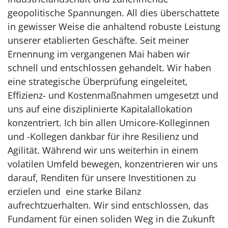
geopolitische Spannungen. All dies überschattete
in gewisser Weise die anhaltend robuste Leistung
unserer etablierten Geschäfte. Seit meiner
Ernennung im vergangenen Mai haben wir
schnell und entschlossen gehandelt. Wir haben
eine strategische Überprüfung eingeleitet,
Effizienz- und Kostenmaßnahmen umgesetzt und
uns auf eine disziplinierte Kapitalallokation
konzentriert. Ich bin allen Umicore-Kolleginnen
und -Kollegen dankbar für ihre Resilienz und
Agilität. Während wir uns weiterhin in einem
volatilen Umfeld bewegen, konzentrieren wir uns
darauf, Renditen für unsere Investitionen zu
erzielen und eine starke Bilanz
aufrechtzuerhalten. Wir sind entschlossen, das
Fundament für einen soliden Weg in die Zukunft