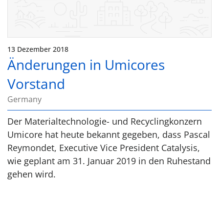
13 Dezember 2018
Änderungen in Umicores
Vorstand
Germany
Der Materialtechnologie- und Recyclingkonzern
Umicore hat heute bekannt gegeben, dass Pascal
Reymondet, Executive Vice President Catalysis,
wie geplant am 31. Januar 2019 in den Ruhestand
gehen wird.