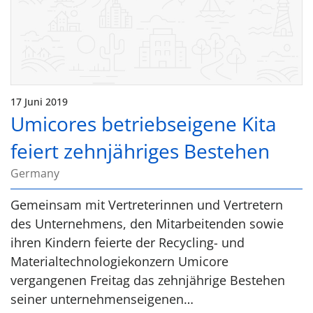
17 Juni 2019
Umicores betriebseigene Kita
feiert zehnjähriges Bestehen
Germany
Gemeinsam mit Vertreterinnen und Vertretern
des Unternehmens, den Mitarbeitenden sowie
ihren Kindern feierte der Recycling- und
Materialtechnologiekonzern Umicore
vergangenen Freitag das zehnjährige Bestehen
seiner unternehmenseigenen…