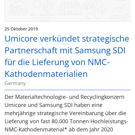
25 Oktober 2019
Umicore verkündet strategische
Partnerschaft mit Samsung SDI
für die Lieferung von NMC-
Kathodenmaterialien
Germany
Der Materialtechnologie- und Recyclingkonzern
Umicore und Samsung SDI haben eine
mehrjährige strategische Vereinbarung über die
Lieferung von fast 80.000 Tonnen Hochleistungs-
NMC-Kathodenmaterial* ab dem Jahr 2020