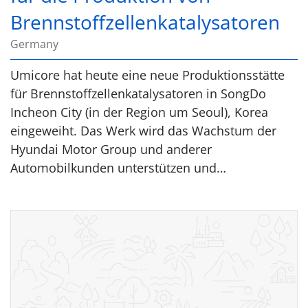
Brennstoffzellenkatalysatoren
Germany
Umicore hat heute eine neue Produktionsstätte
für Brennstoffzellenkatalysatoren in SongDo
Incheon City (in der Region um Seoul), Korea
eingeweiht. Das Werk wird das Wachstum der
Hyundai Motor Group und anderer
Automobilkunden unterstützen und…