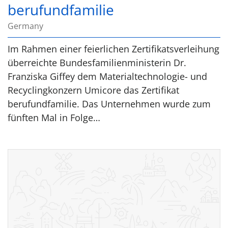
berufundfamilie
Germany
Im Rahmen einer feierlichen Zertifikatsverleihung
überreichte Bundesfamilienministerin Dr.
Franziska Giffey dem Materialtechnologie- und
Recyclingkonzern Umicore das Zertifikat
berufundfamilie. Das Unternehmen wurde zum
fünften Mal in Folge…