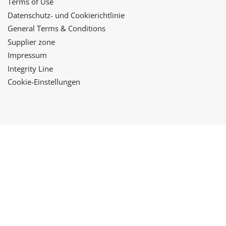
Terms of Use
Datenschutz- und Cookierichtlinie
General Terms & Conditions
Supplier zone
Impressum
Integrity Line
Cookie-Einstellungen