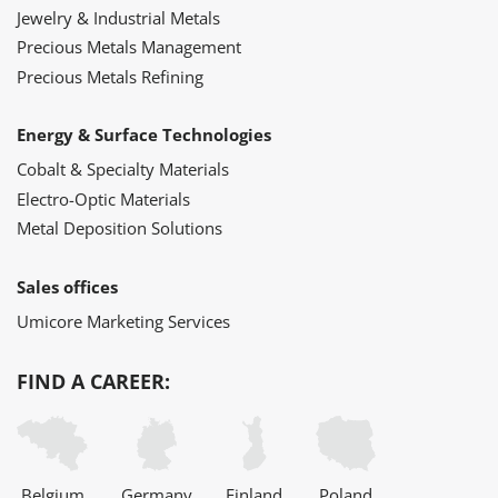
Jewelry & Industrial Metals
Precious Metals Management
Precious Metals Refining
Energy & Surface Technologies
Cobalt & Specialty Materials
Electro-Optic Materials
Metal Deposition Solutions
Sales offices
Umicore Marketing Services
FIND A CAREER:
Belgium
Germany
Finland
Poland