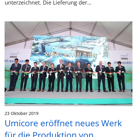
unterzeichnet. Die Lieferung der…
23 Oktober 2019
Umicore eröffnet neues Werk
für die Produktion von