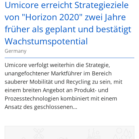
Umicore erreicht Strategieziele
von "Horizon 2020" zwei Jahre
früher als geplant und bestätigt
Wachstumspotential
Germany
Umicore verfolgt weiterhin die Strategie,
unangefochtener Marktführer im Bereich
sauberer Mobilität und Recycling zu sein, mit
einem breiten Angebot an Produkt- und
Prozesstechnologien kombiniert mit einem
Ansatz des geschlossenen…