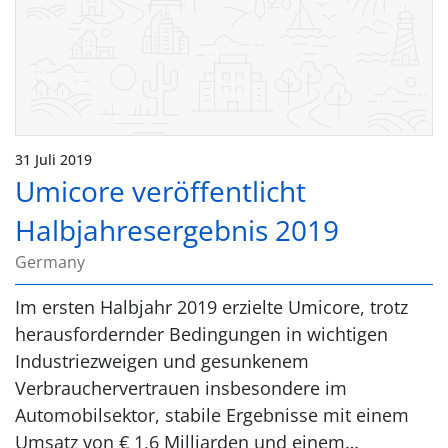
31 Juli 2019
Umicore veröffentlicht
Halbjahresergebnis 2019
Germany
Im ersten Halbjahr 2019 erzielte Umicore, trotz
herausfordernder Bedingungen in wichtigen
Industriezweigen und gesunkenem
Verbrauchervertrauen insbesondere im
Automobilsektor, stabile Ergebnisse mit einem
Umsatz von € 1,6 Milliarden und einem…