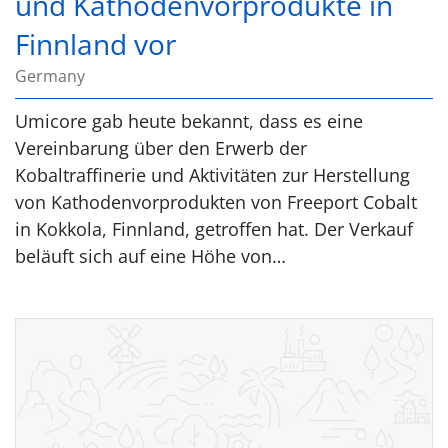
und Kathodenvorprodukte in
Finnland vor
Germany
Umicore gab heute bekannt, dass es eine
Vereinbarung über den Erwerb der
Kobaltraffinerie und Aktivitäten zur Herstellung
von Kathodenvorprodukten von Freeport Cobalt
in Kokkola, Finnland, getroffen hat. Der Verkauf
beläuft sich auf eine Höhe von…