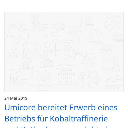
24 Mai 2019
Umicore bereitet Erwerb eines
Betriebs für Kobaltraffinerie