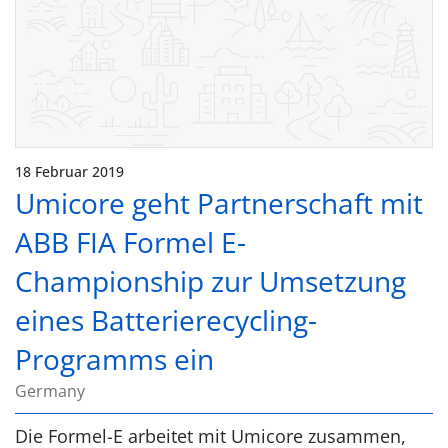
18 Februar 2019
Umicore geht Partnerschaft mit
ABB FIA Formel E-
Championship zur Umsetzung
eines Batterierecycling-
Programms ein
Germany
Die Formel-E arbeitet mit Umicore zusammen,