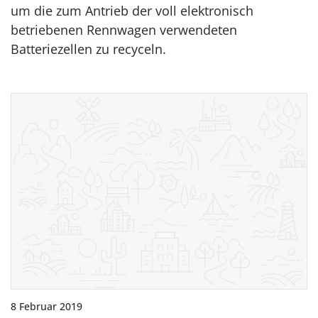
um die zum Antrieb der voll elektronisch
betriebenen Rennwagen verwendeten
Batteriezellen zu recyceln.
8 Februar 2019