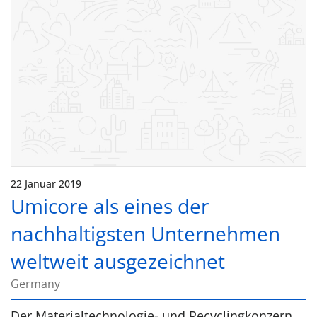
22 Januar 2019
Umicore als eines der
nachhaltigsten Unternehmen
weltweit ausgezeichnet
Germany
Der Materialtechnologie- und Recyclingkonzern