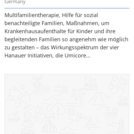
Germany
Multifamilientherapie, Hilfe für sozial
benachteiligte Familien, Maßnahmen, um
Krankenhausaufenthalte für Kinder und ihre
begleitenden Familien so angenehm wie möglich
zu gestalten – das Wirkungsspektrum der vier
Hanauer Initiativen, die Umicore…