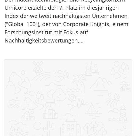
Umicore erzielte den 7. Platz im diesjährigen
Index der weltweit nachhaltigsten Unternehmen
("Global 100"), der von Corporate Knights, einem
Forschungsinstitut mit Fokus auf
Nachhaltigkeitsbewertungen,…