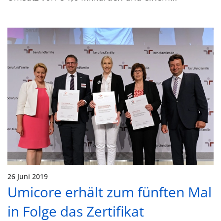
26 Juni 2019
Umicore erhält zum fünften Mal
in Folge das Zertifikat