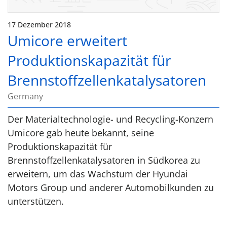
17 Dezember 2018
Umicore erweitert
Produktionskapazität für
Brennstoffzellenkatalysatoren
Germany
Der Materialtechnologie- und Recycling-Konzern
Umicore gab heute bekannt, seine
Produktionskapazität für
Brennstoffzellenkatalysatoren in Südkorea zu
erweitern, um das Wachstum der Hyundai
Motors Group und anderer Automobilkunden zu
unterstützen.