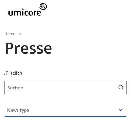
Home
Presse
Teilen