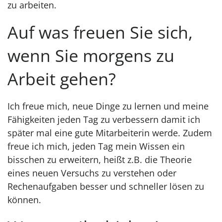
zu arbeiten.
Auf was freuen Sie sich,
wenn Sie morgens zu
Arbeit gehen?
Ich freue mich, neue Dinge zu lernen und meine
Fähigkeiten jeden Tag zu verbessern damit ich
später mal eine gute Mitarbeiterin werde. Zudem
freue ich mich, jeden Tag mein Wissen ein
bisschen zu erweitern, heißt z.B. die Theorie
eines neuen Versuchs zu verstehen oder
Rechenaufgaben besser und schneller lösen zu
können.