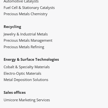
Automotive Catalysts
Fuel Cell & Stationary Catalysts
Precious Metals Chemistry
Recycling
Jewelry & Industrial Metals
Precious Metals Management
Precious Metals Refining
Energy & Surface Technologies
Cobalt & Specialty Materials
Electro-Optic Materials
Metal Deposition Solutions
Sales offices
Umicore Marketing Services