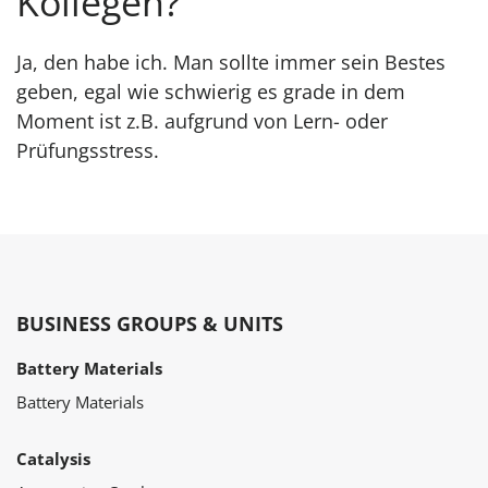
Kollegen?
Ja, den habe ich. Man sollte immer sein Bestes
geben, egal wie schwierig es grade in dem
Moment ist z.B. aufgrund von Lern- oder
Prüfungsstress.
BUSINESS GROUPS & UNITS
Battery Materials
Battery Materials
Catalysis