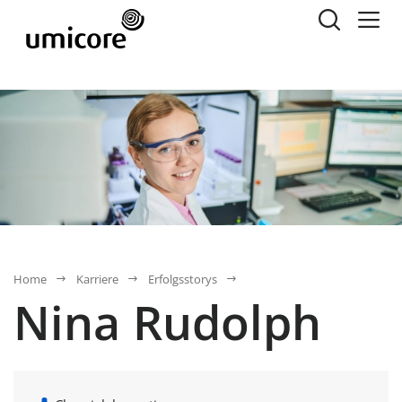
Home
Karriere
Erfolgsstorys
Nina Rudolph