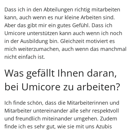
Dass ich in den Abteilungen richtig mitarbeiten
kann, auch wenn es nur kleine Arbeiten sind.
Aber das gibt mir ein gutes Gefühl. Dass ich
Umicore unterstützen kann auch wenn ich noch
in der Ausbildung bin. Gleichzeit motiviert es
mich weiterzumachen, auch wenn das manchmal
nicht einfach ist.
Was gefällt Ihnen daran,
bei Umicore zu arbeiten?
Ich finde schön, dass die Mitarbeiterinnen und
Mitarbeiter untereinander alle sehr respektvoll
und freundlich miteinander umgehen. Zudem
finde ich es sehr gut, wie sie mit uns Azubis