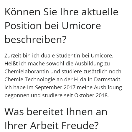
Können Sie Ihre aktuelle
Position bei Umicore
beschreiben?
Zurzeit bin ich duale Studentin bei Umicore.
Heißt ich mache sowohl die Ausbildung zu
Chemielaborantin und studiere zusätzlich noch
Chemie Technologie an der H_da in Darmstadt.
Ich habe im September 2017 meine Ausbildung
begonnen und studiere seit Oktober 2018.
Was bereitet Ihnen an
Ihrer Arbeit Freude?