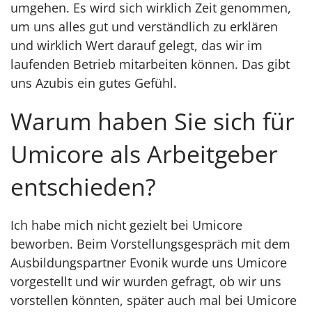
umgehen. Es wird sich wirklich Zeit genommen,
um uns alles gut und verständlich zu erklären
und wirklich Wert darauf gelegt, das wir im
laufenden Betrieb mitarbeiten können. Das gibt
uns Azubis ein gutes Gefühl.
Warum haben Sie sich für
Umicore als Arbeitgeber
entschieden?
Ich habe mich nicht gezielt bei Umicore
beworben. Beim Vorstellungsgespräch mit dem
Ausbildungspartner Evonik wurde uns Umicore
vorgestellt und wir wurden gefragt, ob wir uns
vorstellen könnten, später auch mal bei Umicore