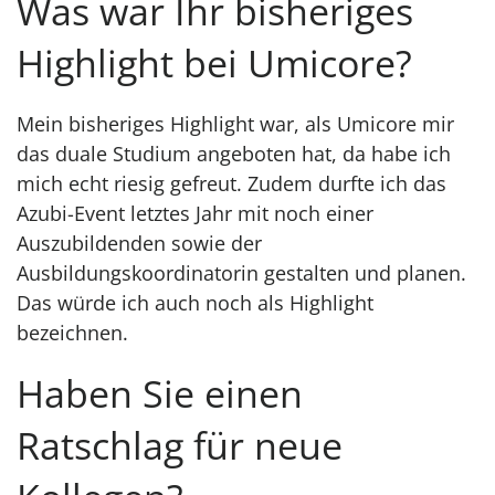
Was war Ihr bisheriges
Highlight bei Umicore?
Mein bisheriges Highlight war, als Umicore mir
das duale Studium angeboten hat, da habe ich
mich echt riesig gefreut. Zudem durfte ich das
Azubi-Event letztes Jahr mit noch einer
Auszubildenden sowie der
Ausbildungskoordinatorin gestalten und planen.
Das würde ich auch noch als Highlight
bezeichnen.
Haben Sie einen
Ratschlag für neue