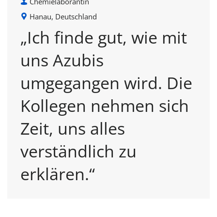
Chemielaborantin
Hanau, Deutschland
„Ich finde gut, wie mit
uns Azubis
umgegangen wird. Die
Kollegen nehmen sich
Zeit, uns alles
verständlich zu
erklären.“