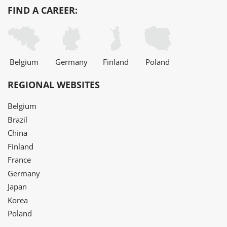
FIND A CAREER:
Belgium
Germany
Finland
Poland
REGIONAL WEBSITES
Belgium
Brazil
China
Finland
France
Germany
Japan
Korea
Poland