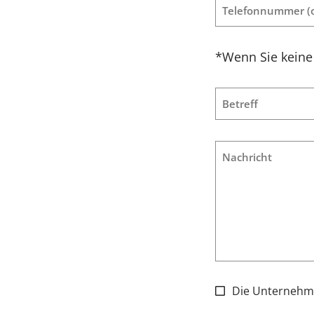
Telefonnummer
(
*Wenn Sie keine 
Betreff
Nachricht
Die Unternehmen