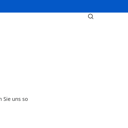
m Sie uns so