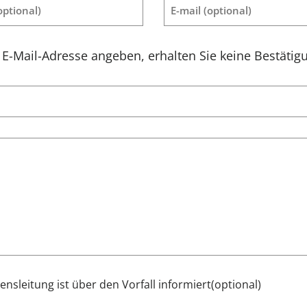
optional)
E-mail
(optional)
E-Mail-Adresse angeben, erhalten Sie keine Bestätigu
sleitung ist über den Vorfall informiert
(optional)