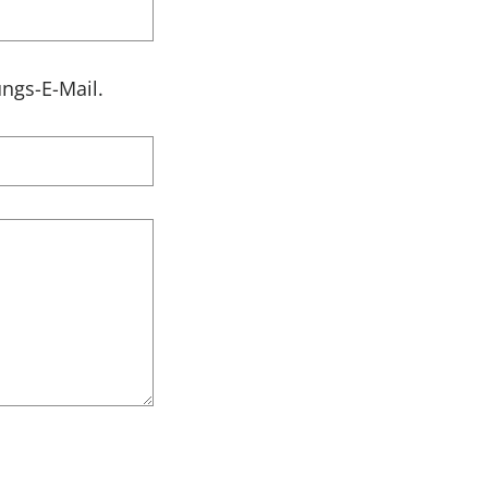
ngs-E-Mail.