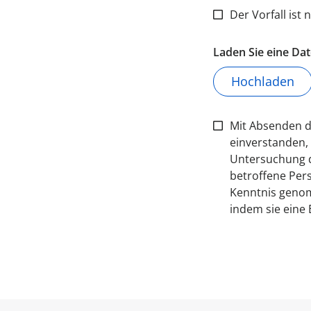
Der Vorfall ist
Laden Sie eine Da
Hochladen
Mit Absenden di
einverstanden,
Untersuchung d
betroffene Pers
Kenntnis genomm
indem sie eine 